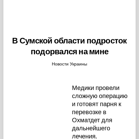
В Сумской области подросток
подорвался на мине
Новости Украины
Медики провели
сложную операцию
и готовят парня к
перевозке в
Охматдет для
дальнейшего
лечения.