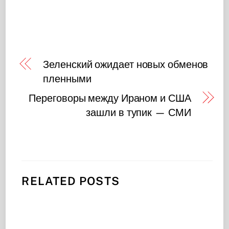
Зеленский ожидает новых обменов
пленными
Переговоры между Ираном и США
зашли в тупик — СМИ
RELATED POSTS