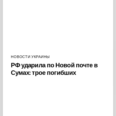
НОВОСТИ УКРАИНЫ
РФ ударила по Новой почте в
Сумах: трое погибших