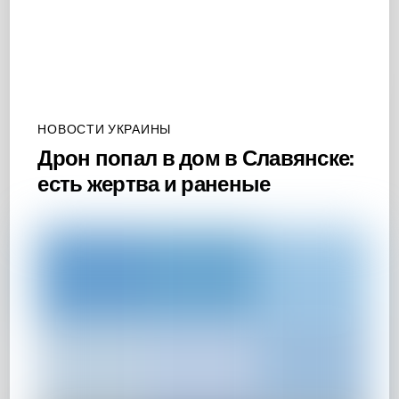
НОВОСТИ УКРАИНЫ
Дрон попал в дом в Славянске:
есть жертва и раненые