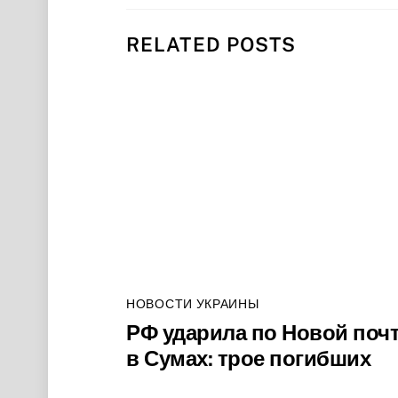
RELATED POSTS
НОВОСТИ УКРАИНЫ
РФ ударила по Новой поч
в Сумах: трое погибших