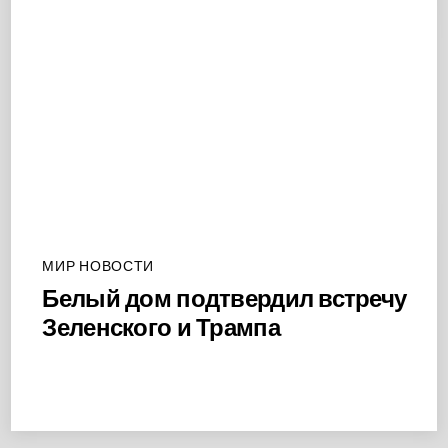
МИР НОВОСТИ
Белый дом подтвердил встречу
Зеленского и Трампа
Back