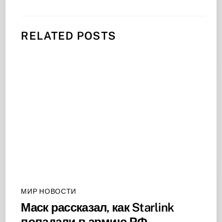
RELATED POSTS
МИР НОВОСТИ
Маск рассказал, как Starlink
попадали в армию РФ