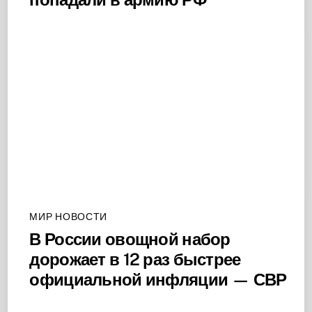
МИР НОВОСТИ
В России овощной набор
дорожает в 12 раз быстрее
официальной инфляции — СВР