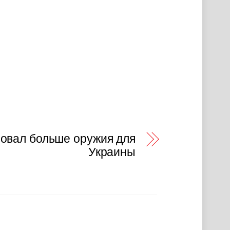
овал больше оружия для
Украины