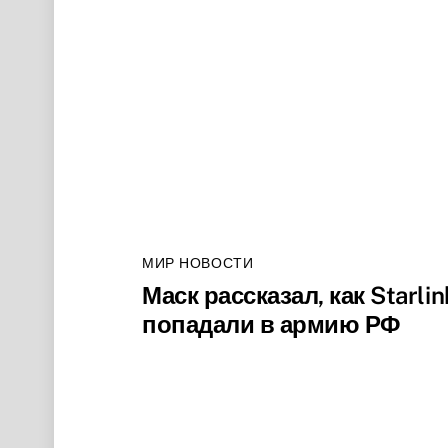
МИР НОВОСТИ
Маск рассказал, как Starlin
попадали в армию РФ