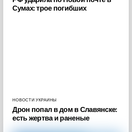
Сумах: трое погибших
НОВОСТИ УКРАИНЫ
Дрон попал в дом в Славянске:
есть жертва и раненые