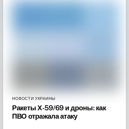
НОВОСТИ УКРАИНЫ
Ракеты Х-59/69 и дроны: как
ПВО отражала атаку