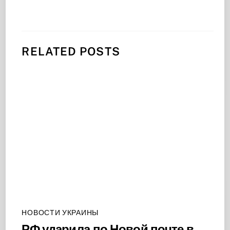
RELATED POSTS
НОВОСТИ УКРАИНЫ
РФ ударила по Новой почте в