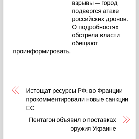
взрывы — город
подвергся атаке
российских дронов.
О подробностях
обстрела власти
обещают
проинформировать.
Истощат ресурсы РФ: во Франции
прокомментировали новые санкции
ЕС
Пентагон объявил о поставках
оружия Украине