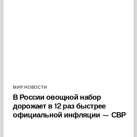
МИР НОВОСТИ
В России овощной набор
дорожает в 12 раз быстрее
официальной инфляции — СВР