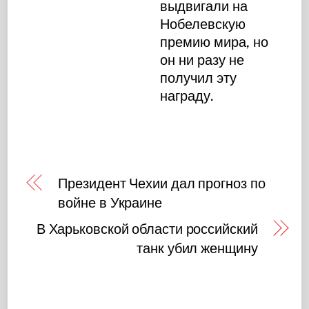
выдвигали на
Нобелевскую
премию мира, но
он ни разу не
получил эту
награду.
Президент Чехии дал прогноз по
войне в Украине
В Харьковской области российский
танк убил женщину