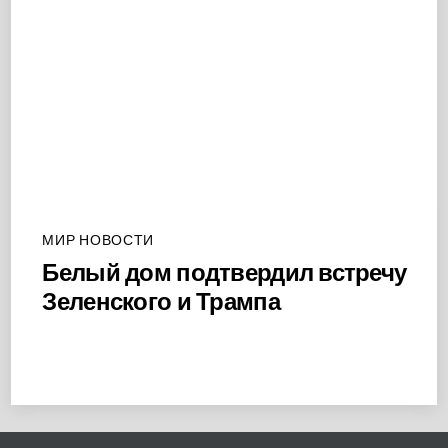
МИР НОВОСТИ
Белый дом подтвердил встречу
Зеленского и Трампа
Back
To