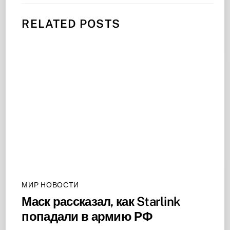
RELATED POSTS
МИР НОВОСТИ
Маск рассказал, как Starlink
попадали в армию РФ