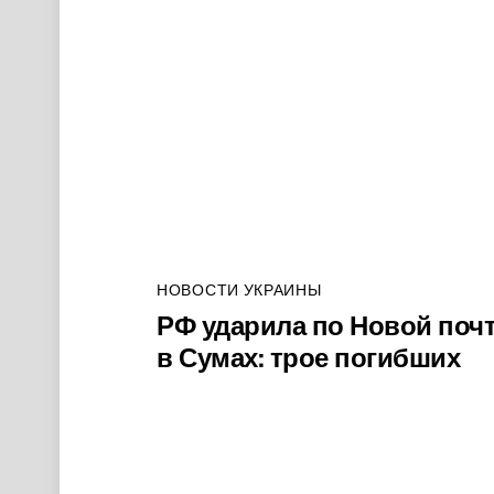
НОВОСТИ УКРАИНЫ
РФ ударила по Новой поч
в Сумах: трое погибших