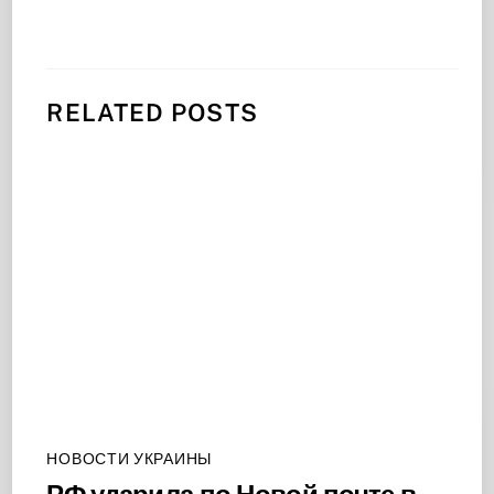
RELATED POSTS
НОВОСТИ УКРАИНЫ
РФ ударила по Новой почте в