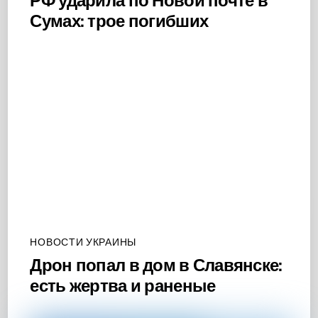
Сумах: трое погибших
НОВОСТИ УКРАИНЫ
Дрон попал в дом в Славянске:
есть жертва и раненые