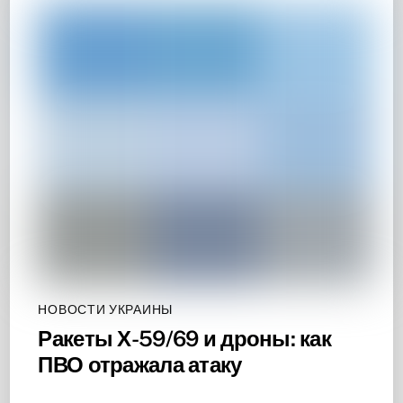
НОВОСТИ УКРАИНЫ
Ракеты Х-59/69 и дроны: как
ПВО отражала атаку