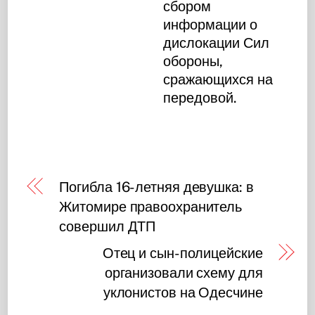
сбором
информации о
дислокации Сил
обороны,
сражающихся на
передовой.
Погибла 16-летняя девушка: в
Житомире правоохранитель
совершил ДТП
Отец и сын-полицейские
организовали схему для
уклонистов на Одесчине