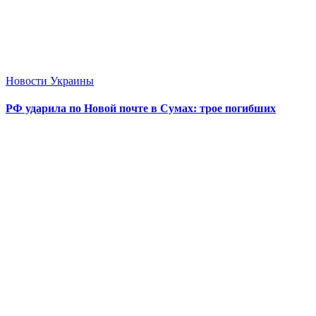
Новости Украины
РФ ударила по Новой почте в Сумах: трое погибших