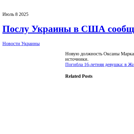
Июль
8
2025
Послу Украины в США сообщ
Новости Украины
Новую должность Оксаны Маркар
источники.
Погибла 16-летняя девушка: в 
Related Posts