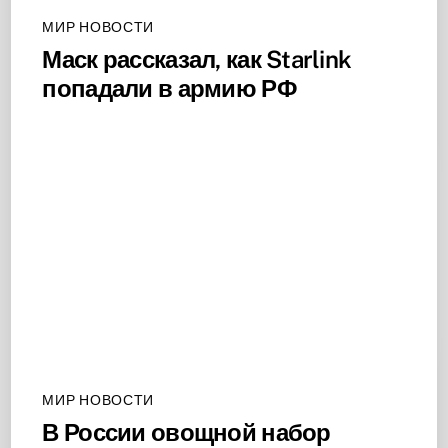
МИР НОВОСТИ
Маск рассказал, как Starlink
попадали в армию РФ
МИР НОВОСТИ
В России овощной набор