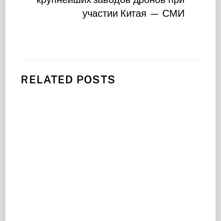
участии Китая — СМИ
RELATED POSTS