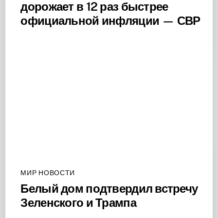
дорожает в 12 раз быстрее
официальной инфляции — СВР
МИР НОВОСТИ
Белый дом подтвердил встречу
Зеленского и Трампа