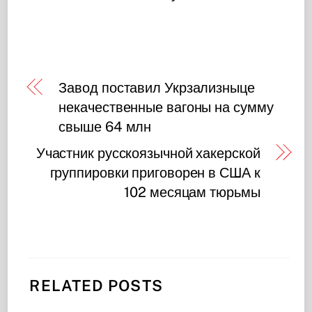
Завод поставил Укрзализныце
некачественные вагоны на сумму
свыше 64 млн
Участник русскоязычной хакерской
группировки приговорен в США к
102 месяцам тюрьмы
RELATED POSTS