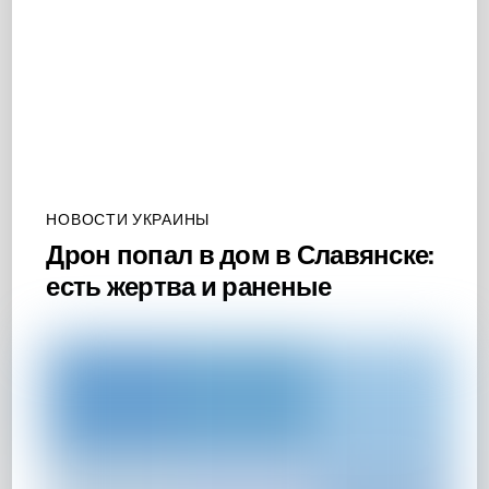
НОВОСТИ УКРАИНЫ
Дрон попал в дом в Славянске:
есть жертва и раненые