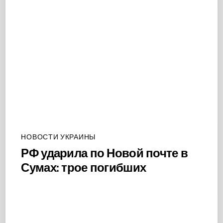
НОВОСТИ УКРАИНЫ
РФ ударила по Новой почте в
Сумах: трое погибших