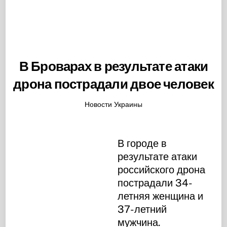
В Броварах в результате атаки
дрона пострадали двое человек
Новости Украины
В городе в
результате атаки
российского дрона
пострадали 34-
летняя женщина и
37-летний
мужчина.