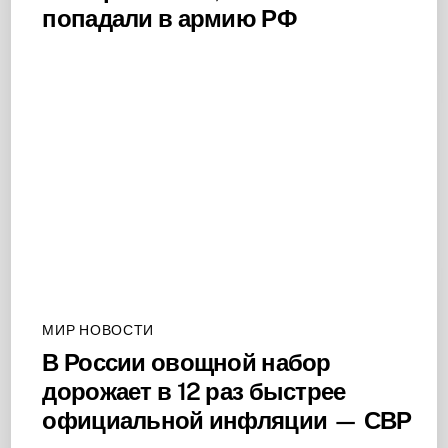
попадали в армию РФ
МИР НОВОСТИ
В России овощной набор
дорожает в 12 раз быстрее
официальной инфляции — СВР