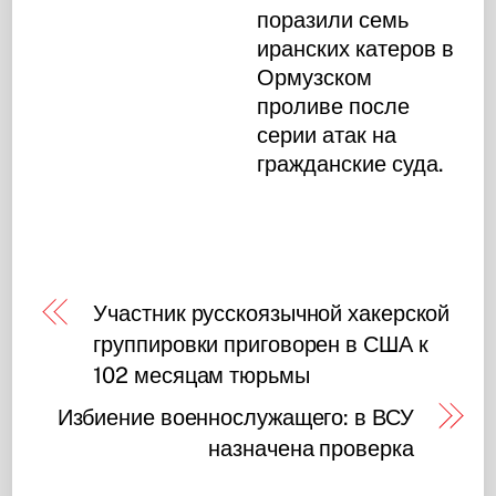
поразили семь
иранских катеров в
Ормузском
проливе после
серии атак на
гражданские суда.
Участник русскоязычной хакерской
группировки приговорен в США к
102 месяцам тюрьмы
Избиение военнослужащего: в ВСУ
назначена проверка