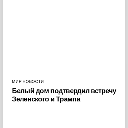
МИР НОВОСТИ
Белый дом подтвердил встречу
Зеленского и Трампа