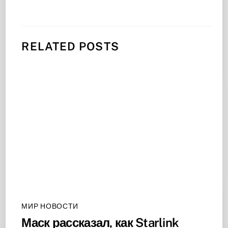
RELATED POSTS
МИР НОВОСТИ
Маск рассказал, как Starlink