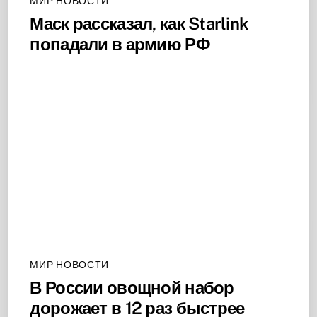
МИР НОВОСТИ
Маск рассказал, как Starlink
попадали в армию РФ
МИР НОВОСТИ
В России овощной набор
дорожает в 12 раз быстрее