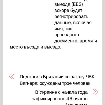
выезда (EES)
вскоре будет
регистрировать
данные, включая
имя, тип
проездного
документа, время и
место въезда и выезда.
Поджоги в Британии по заказу ЧВК
Вагнера: осуждены трое человек
В Украине с начала года
зафиксировано 46 очагов