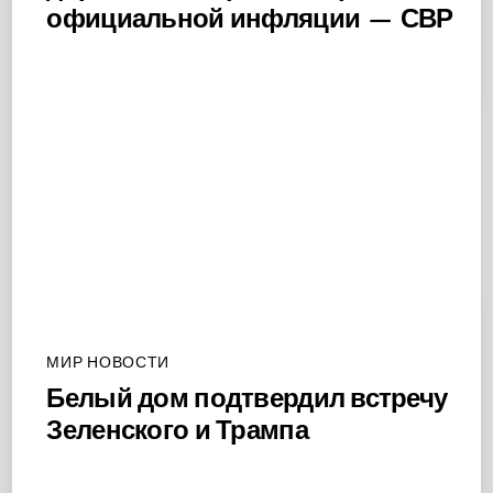
официальной инфляции — СВР
МИР НОВОСТИ
Белый дом подтвердил встречу
Зеленского и Трампа