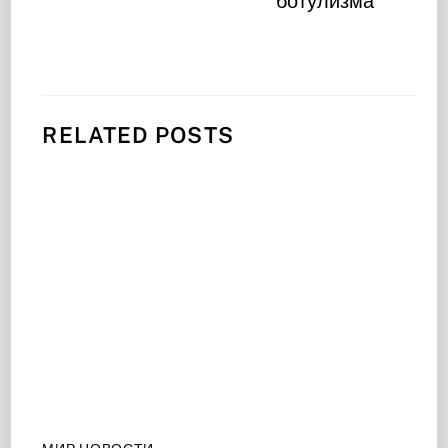
ботулизма
RELATED POSTS