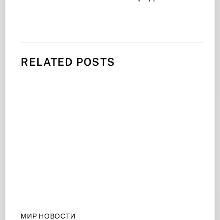
RELATED POSTS
МИР НОВОСТИ