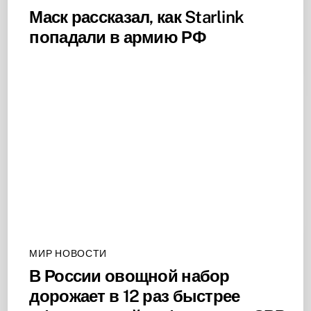
Маск рассказал, как Starlink
попадали в армию РФ
МИР НОВОСТИ
В России овощной набор
дорожает в 12 раз быстрее