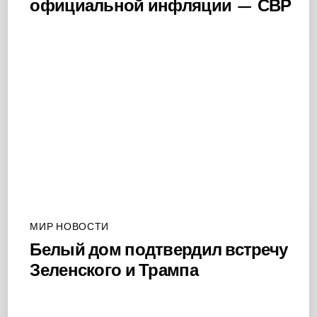
официальной инфляции — СВР
МИР НОВОСТИ
Белый дом подтвердил встречу
Зеленского и Трампа