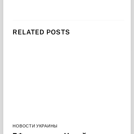
RELATED POSTS
НОВОСТИ УКРАИНЫ