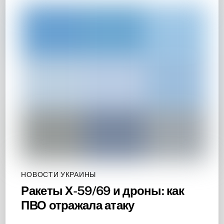
НОВОСТИ УКРАИНЫ
Ракеты Х-59/69 и дроны: как
ПВО отражала атаку