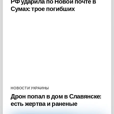
РФ ударила по Новой почте в
Сумах: трое погибших
НОВОСТИ УКРАИНЫ
Дрон попал в дом в Славянске:
есть жертва и раненые