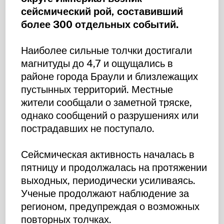
сейсмический рой, составивший
более 300 отдельных событий.
Наиболее сильные толчки достигали
магнитуды до 4,7 и ощущались в
районе города Браули и близлежащих
пустынных территорий. Местные
жители сообщали о заметной тряске,
однако сообщений о разрушениях или
пострадавших не поступало.
Сейсмическая активность началась в
пятницу и продолжалась на протяжении
выходных, периодически усиливаясь.
Ученые продолжают наблюдение за
регионом, предупреждая о возможных
повторных толчках.