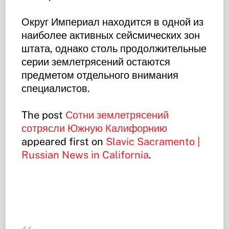
Округ Империал находится в одной из
наиболее активных сейсмических зон
штата, однако столь продолжительные
серии землетрясений остаются
предметом отдельного внимания
специалистов.
The post
Сотни землетрясений
сотрясли Южную Калифорнию
appeared first on
Slavic Sacramento |
Russian News in California
.