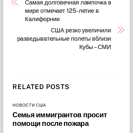
Самая долговечная лампочка в
мире отмечает 125-летие в
Калифорнии
США резко увеличили
разведывательные полеты вблизи
Кубы – СМИ
RELATED POSTS
НОВОСТИ США
Семья иммигрантов просит
помощи после пожара