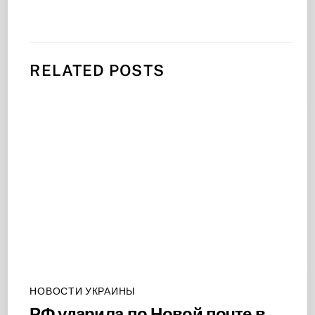
RELATED POSTS
НОВОСТИ УКРАИНЫ
РФ ударила по Новой почте в