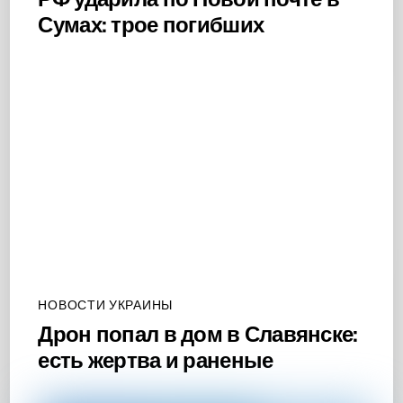
Сумах: трое погибших
НОВОСТИ УКРАИНЫ
Дрон попал в дом в Славянске:
есть жертва и раненые