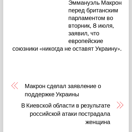
Эммануэль Макрон
перед британским
парламентом во
вторник, 8 июля,
заявил, что
европейские
союзники «никогда не оставят Украину».
Макрон сделал заявление о
поддержке Украины
В Киевской области в результате
российской атаки пострадала
женщина