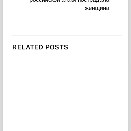
женщина
RELATED POSTS