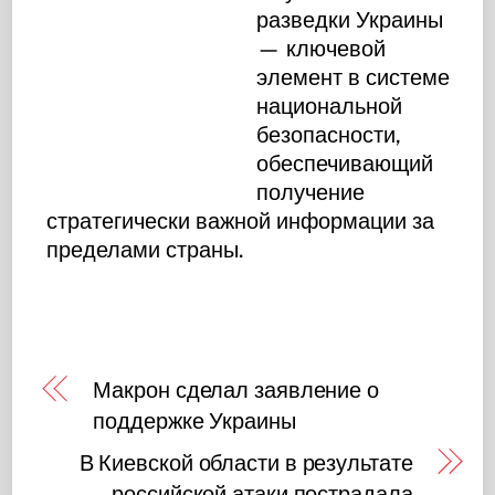
разведки Украины
— ключевой
элемент в системе
национальной
безопасности,
обеспечивающий
получение
стратегически важной информации за
пределами страны.
Макрон сделал заявление о
поддержке Украины
В Киевской области в результате
российской атаки пострадала