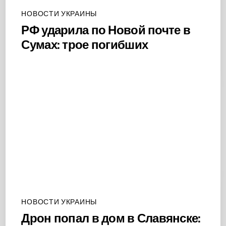
НОВОСТИ УКРАИНЫ
РФ ударила по Новой почте в
Сумах: трое погибших
НОВОСТИ УКРАИНЫ
Дрон попал в дом в Славянске: