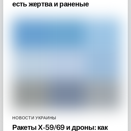
есть жертва и раненые
НОВОСТИ УКРАИНЫ
Ракеты Х-59/69 и дроны: как