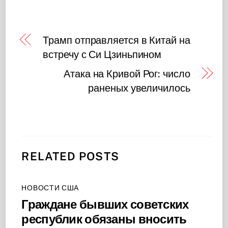
Трамп отправляется в Китай на
встречу с Си Цзиньпином
Атака на Кривой Рог: число
раненых увеличилось
RELATED POSTS
НОВОСТИ США
Граждане бывших советских
республик обязаны вносить