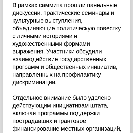
В рамках саммита прошли панельные
дискуссии, практические семинары и
культурные выступления,
объединяющие политическую повестку
с личными историями и
художественными формами
выражения. Участники обсудили
взаимодействие государственных
программ и общественных инициатив,
направленных на профилактику
дискриминации.
Отдельное внимание было уделено
действующим инициативам штата,
включая программы поддержки
пострадавших и грантовое
финансирование местных организаций,