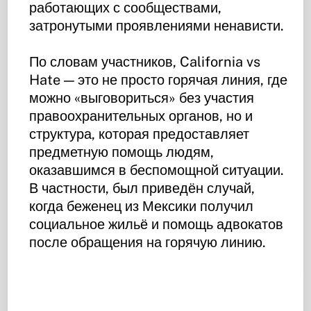
работающих с сообществами,
затронутыми проявлениями ненависти.
По словам участников, California vs
Hate — это не просто горячая линия, где
можно «выговориться» без участия
правоохранительных органов, но и
структура, которая предоставляет
предметную помощь людям,
оказавшимся в беспомощной ситуации.
В частности, был приведён случай,
когда беженец из Мексики получил
социальное жильё и помощь адвокатов
после обращения на горячую линию.