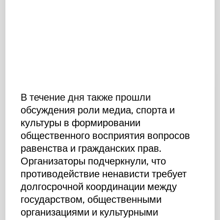
В течение дня также прошли
обсуждения роли медиа, спорта и
культуры в формировании
общественного восприятия вопросов
равенства и гражданских прав.
Организаторы подчеркнули, что
противодействие ненависти требует
долгосрочной координации между
государством, общественными
организациями и культурными