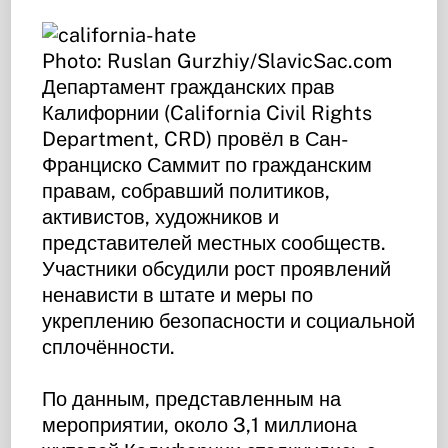
Photo: Ruslan Gurzhiy/SlavicSac.com
Департамент гражданских прав
Калифорнии (California Civil Rights
Department, CRD) провёл в Сан-
Франциско Саммит по гражданским
правам, собравший политиков,
активистов, художников и
представителей местных сообществ.
Участники обсудили рост проявлений
ненависти в штате и меры по
укреплению безопасности и социальной
сплочённости.
По данным, представленным на
мероприятии, около 3,1 миллиона