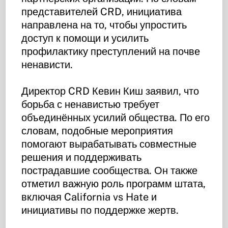
представителей CRD, инициатива
направлена на то, чтобы упростить
доступ к помощи и усилить
профилактику преступлений на почве
ненависти.
Директор CRD Кевин Киш заявил, что
борьба с ненавистью требует
объединённых усилий общества. По его
словам, подобные мероприятия
помогают вырабатывать совместные
решения и поддерживать
пострадавшие сообщества. Он также
отметил важную роль программ штата,
включая California vs Hate и
инициативы по поддержке жертв.