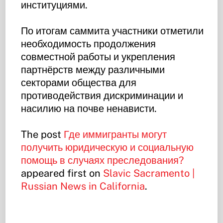
институциями.
По итогам саммита участники отметили
необходимость продолжения
совместной работы и укрепления
партнёрств между различными
секторами общества для
противодействия дискриминации и
насилию на почве ненависти.
The post
Где иммигранты могут
получить юридическую и социальную
помощь в случаях преследования?
appeared first on
Slavic Sacramento |
Russian News in California
.