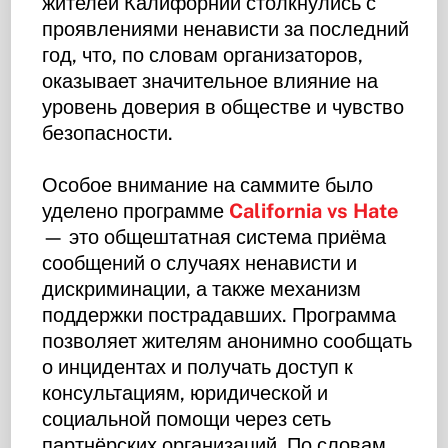
жителей Калифорнии столкнулись с
проявлениями ненависти за последний
год, что, по словам организаторов,
оказывает значительное влияние на
уровень доверия в обществе и чувство
безопасности.
Особое внимание на саммите было
уделено программе
California vs Hate
— это общештатная система приёма
сообщений о случаях ненависти и
дискриминации, а также механизм
поддержки пострадавших. Программа
позволяет жителям анонимно сообщать
о инцидентах и получать доступ к
консультациям, юридической и
социальной помощи через сеть
партнёрских организаций. По словам