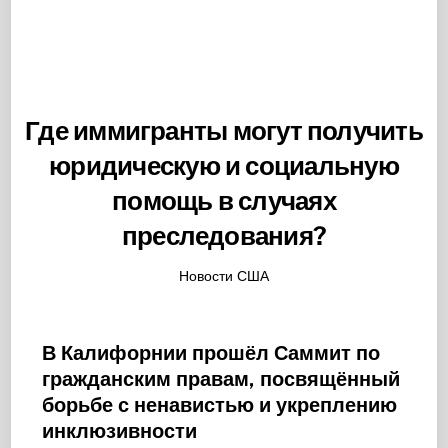
Где иммигранты могут получить
юридическую и социальную
помощь в случаях
преследования?
Новости США
В Калифорнии прошёл Саммит по
гражданским правам, посвящённый
борьбе с ненавистью и укреплению
инклюзивности