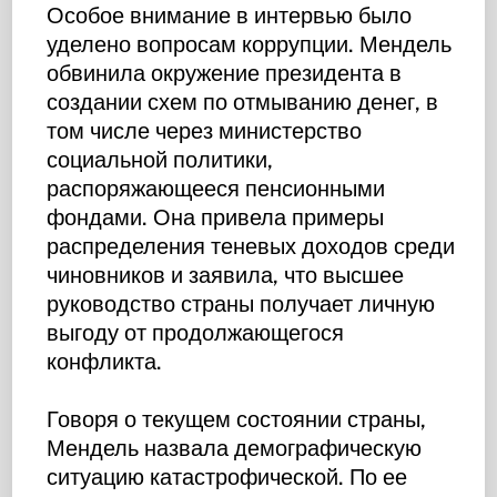
Особое внимание в интервью было
уделено вопросам коррупции. Мендель
обвинила окружение президента в
создании схем по отмыванию денег, в
том числе через министерство
социальной политики,
распоряжающееся пенсионными
фондами. Она привела примеры
распределения теневых доходов среди
чиновников и заявила, что высшее
руководство страны получает личную
выгоду от продолжающегося
конфликта.
Говоря о текущем состоянии страны,
Мендель назвала демографическую
ситуацию катастрофической. По ее