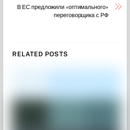
В ЕС предложили «оптимального»
переговорщика с РФ
RELATED POSTS