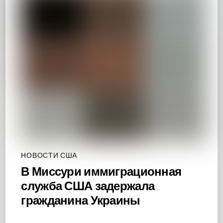
НОВОСТИ США
В Миссури иммиграционная
служба США задержала
гражданина Украины