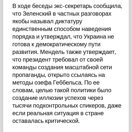
В ходе беседы экс-секретарь сообщила,
что Зеленский в частных разговорах
якобы называл диктатуру
единственным способом наведения
порядка и утверждал, что Украина не
готова к демократическому пути
развития. Мендель также утверждает,
что президент требовал от своей
команды создания масштабной сети
пропаганды, открыто ссылаясь на
методы озефа Геббельса. По ее
словам, целью такой политики было
создание иллюзии успехов через
тысячи подконтрольных спикеров, даже
если реальная ситуация в стране
оставалась критической.