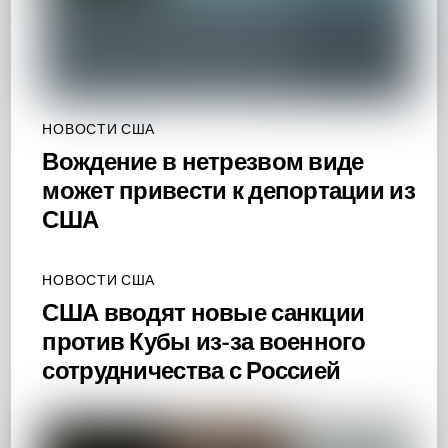
НОВОСТИ США
Вождение в нетрезвом виде
может привести к депортации из
США
НОВОСТИ США
США вводят новые санкции
против Кубы из-за военного
сотрудничества с Россией