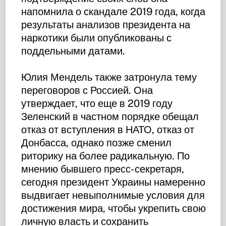
напомнила о скандале 2019 года, когда
результаты анализов президента на
наркотики были опубликованы с
поддельными датами.
Юлия Мендель также затронула тему
переговоров с Россией. Она
утверждает, что еще в 2019 году
Зеленский в частном порядке обещал
отказ от вступления в НАТО, отказ от
Донбасса, однако позже сменил
риторику на более радикальную. По
мнению бывшего пресс-секретаря,
сегодня президент Украины намеренно
выдвигает невыполнимые условия для
достижения мира, чтобы укрепить свою
личную власть и сохранить