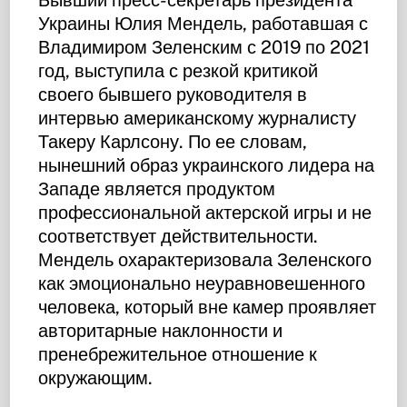
Украины Юлия Мендель, работавшая с
Владимиром Зеленским с 2019 по 2021
год, выступила с резкой критикой
своего бывшего руководителя в
интервью американскому журналисту
Такеру Карлсону. По ее словам,
нынешний образ украинского лидера на
Западе является продуктом
профессиональной актерской игры и не
соответствует действительности.
Мендель охарактеризовала Зеленского
как эмоционально неуравновешенного
человека, который вне камер проявляет
авторитарные наклонности и
пренебрежительное отношение к
окружающим.