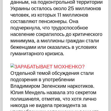
данным, на подконтрольной территории
Украины осталось около 25 миллионов
человек, из которых 11 миллионов
составляют пенсионеры. Она
подчеркнула, что трудоспособное
население сократилось до критического
минимума, а миллионы граждан стали
беженцами или оказались в условиях
гуманитарного кризиса.
Отдельной темой обсуждения стали
подозрения в употреблении
Владимиром Зеленским наркотиков.
Юлия Мендель назвала это секретом
полишинеля, отметив, что хотя лично
никогда не видела президента за