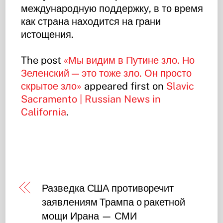
международную поддержку, в то время
как страна находится на грани
истощения.
The post
«Мы видим в Путине зло. Но
Зеленский — это тоже зло. Он просто
скрытое зло»
appeared first on
Slavic
Sacramento | Russian News in
California
.
Разведка США противоречит
заявлениям Трампа о ракетной
мощи Ирана — СМИ