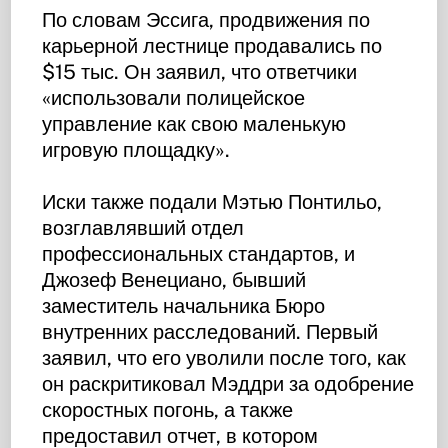
По словам Эссига, продвижения по
карьерной лестнице продавались по
$15 тыс. Он заявил, что ответчики
«использовали полицейское
управление как свою маленькую
игровую площадку».
Иски также подали Мэтью Понтильо,
возглавлявший отдел
профессиональных стандартов, и
Джозеф Венециано, бывший
заместитель начальника Бюро
внутренних расследований. Первый
заявил, что его уволили после того, как
он раскритиковал Мэддри за одобрение
скоростных погонь, а также
предоставил отчет, в котором