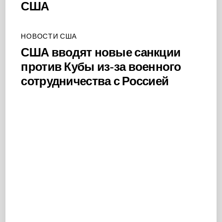
США
НОВОСТИ США
США вводят новые санкции
против Кубы из-за военного
сотрудничества с Россией