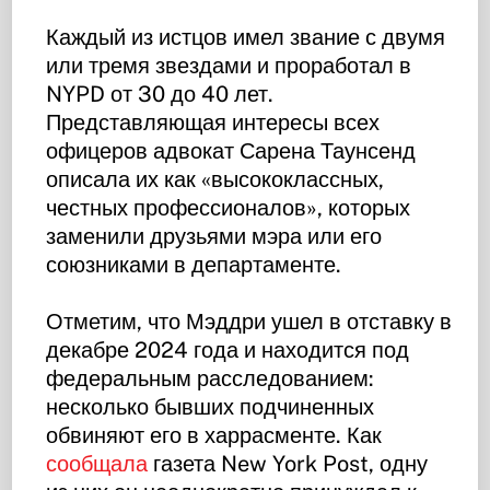
Каждый из истцов имел звание с двумя
или тремя звездами и проработал в
NYPD от 30 до 40 лет.
Представляющая интересы всех
офицеров адвокат Сарена Таунсенд
описала их как «высококлассных,
честных профессионалов», которых
заменили друзьями мэра или его
союзниками в департаменте.
Отметим, что Мэддри ушел в отставку в
декабре 2024 года и находится под
федеральным расследованием:
несколько бывших подчиненных
обвиняют его в харрасменте. Как
сообщала
газета New York Post, одну