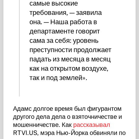
самые высокие
требования, — заявила
она. — Наша работа в
департаменте говорит
сама за себя: уровень
преступности продолжает
падать из месяца в месяц
как на открытом воздухе,
так и под землей».
Адамс долгое время был фигурантом
другого дела дела о взяточничестве и
мошенничестве. Как
рассказывал
RTVI.US, мэра Нью-Йорка обвиняли по