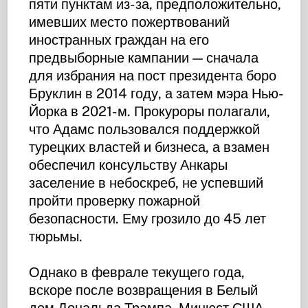
пяти пунктам из-за, предположительно,
имевших место пожертвований
иностранных граждан на его
предвыборные кампании — сначала
для избрания на пост президента боро
Бруклин в 2014 году, а затем мэра Нью-
Йорка в 2021-м. Прокуроры полагали,
что Адамс пользовался поддержкой
турецких властей и бизнеса, а взамен
обеспечил консульству Анкары
заселение в небоскреб, не успевший
пройти проверку пожарной
безопасности. Ему грозило до 45 лет
тюрьмы.
Однако в феврале текущего года,
вскоре после возвращения в Белый