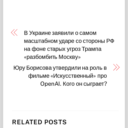
В Украине заявили о самом
масштабном ударе со стороны РФ
на фоне старых угроз Трампа
«разбомбить Москву»
Юру Борисова утвердили на роль в
фильме «Искусственный» про
OpenAI. Кого он сыграет?
RELATED POSTS