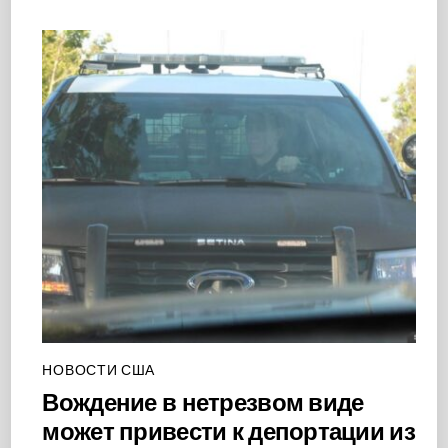
НОВОСТИ США
Вождение в нетрезвом виде
может привести к депортации из