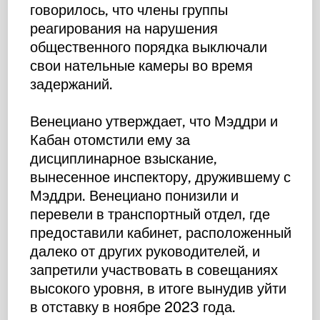
говорилось, что члены группы
реагирования на нарушения
общественного порядка выключали
свои нательные камеры во время
задержаний.
Венециано утверждает, что Мэддри и
Кабан отомстили ему за
дисциплинарное взыскание,
вынесенное инспектору, дружившему с
Мэддри. Венециано понизили и
перевели в транспортный отдел, где
предоставили кабинет, расположенный
далеко от других руководителей, и
запретили участвовать в совещаниях
высокого уровня, в итоге вынудив уйти
в отставку в ноябре 2023 года.