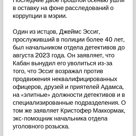
в оставку на фоне расследований о
коррупции в мэрии.
Один из истцов, Джеймс Эссиг,
прослуживший в полиции более 40 лет,
был начальником отдела детективов до
августа 2023 года. Он заявляет, что
Кабан вынудил его уволиться из-за
того, что Эссиг возражал против
продвижения неквалифицированных
офицеров, друзей и приятелей Адамса,
на «элитные» должности детективов и в
специализированные подразделения. О
том же заявляет Кристофер Маккормак,
экс-помощник начальника отдела
уголовного розыска.