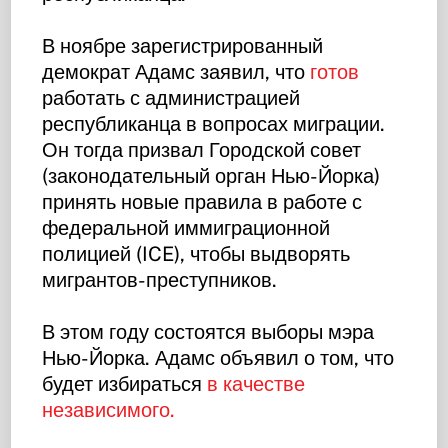
В ноябре зарегистрированный
демократ Адамс заявил, что
готов
работать с администрацией
республиканца в вопросах миграции.
Он тогда призвал Городской совет
(законодательный орган Нью-Йорка)
принять новые правила в работе с
федеральной иммиграционной
полицией (ICE), чтобы выдворять
мигрантов-преступников.
В этом году состоятся выборы мэра
Нью-Йорка. Адамс объявил о том, что
будет избираться
в качестве
независимого.