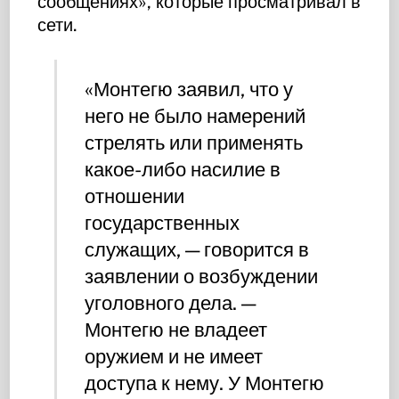
сообщениях», которые просматривал в
сети.
«Монтегю заявил, что у
него не было намерений
стрелять или применять
какое-либо насилие в
отношении
государственных
служащих, — говорится в
заявлении о возбуждении
уголовного дела. —
Монтегю не владеет
оружием и не имеет
доступа к нему. У Монтегю