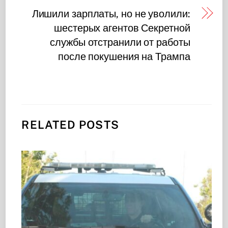
Лишили зарплаты, но не уволили:
шестерых агентов Секретной
службы отстранили от работы
после покушения на Трампа
RELATED POSTS