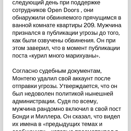
следующий день при поддержке
сотрудников Open Doors , они
обнаружили обвиняемого прячущимся в
ванной комнате квартиры 209. Мужчина
признался в публикации угрозы до того,
как были озвучены обвинения. Он при
этом заверил, что в момент публикации
поста «курил много марихуаны».
Согласно судебным документам,
Монтегю удалил свой аккаунт после
отправки угрозы. Утверждается, что он
был недоволен политикой нынешней
администрации. Судя по всему,
мужчина рандомно включил в свой пост
Бонди и Миллера. Он сказал, что видел
их имена в «предыдущих темах и