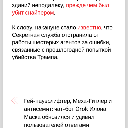
зданий неподалеку,
прежде чем был
убит снайпером
.
К слову, накануне стало
известно
, что
Секретная служба отстранила от
работы шестерых агентов за ошибки,
связанные с прошлогодней попыткой
убийства Трампа.
Гей-пауэрлифтер, Меха-Гитлер и
антисемит: чат-бот Grok Илона
Маска обновился и удивил
пользователей ответами