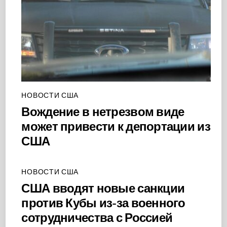
НОВОСТИ США
Вождение в нетрезвом виде
может привести к депортации из
США
НОВОСТИ США
США вводят новые санкции
против Кубы из-за военного
сотрудничества с Россией