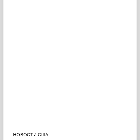
НОВОСТИ США