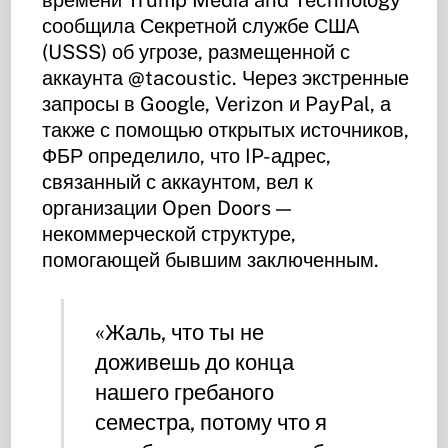
сообщила Секретной службе США
(USSS) об угрозе, размещенной с
аккаунта @tacoustic. Через экстренные
запросы в Google, Verizon и PayPal, а
также с помощью открытых источников,
ФБР определило, что IP-адрес,
связанный с аккаунтом, вел к
организации Open Doors —
некоммерческой структуре,
помогающей бывшим заключенным.
«Жаль, что ты не
доживешь до конца
нашего гребаного
семестра, потому что я