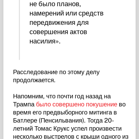
не было планов,
намерений или средств
передвижения для
совершения актов
насилия».
Расследование по этому делу
продолжается.
Напомним, что почти год назад на
Трампа
было совершено покушение
во
время его предвыборного митинга в
Батлере (Пенсильвания). Тогда 20-
летний Томас Крукс успел произвести
несколько выстрелов с крыши одного из