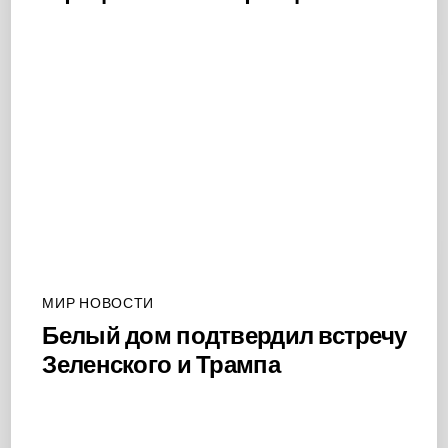
МИР НОВОСТИ
Белый дом подтвердил встречу
Зеленского и Трампа