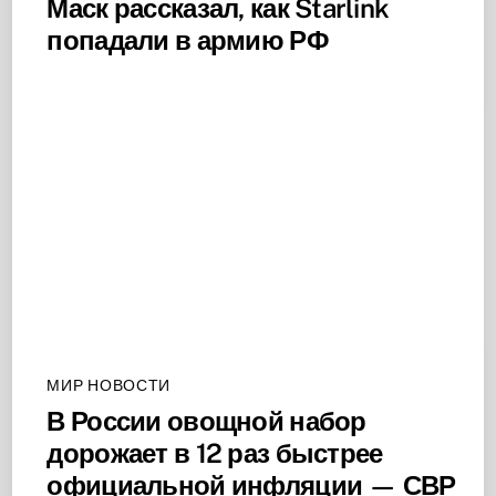
Маск рассказал, как Starlink
попадали в армию РФ
МИР НОВОСТИ
В России овощной набор
дорожает в 12 раз быстрее
официальной инфляции — СВР