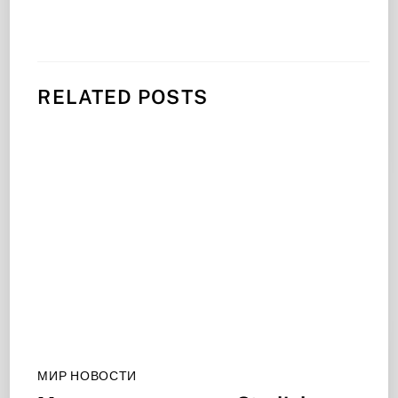
RELATED POSTS
МИР НОВОСТИ