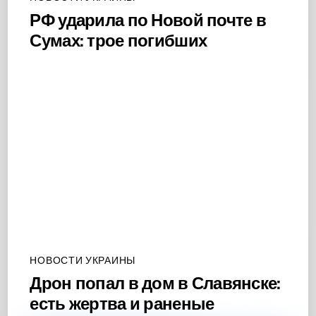
РФ ударила по Новой почте в
Сумах: трое погибших
НОВОСТИ УКРАИНЫ
Дрон попал в дом в Славянске:
есть жертва и раненые