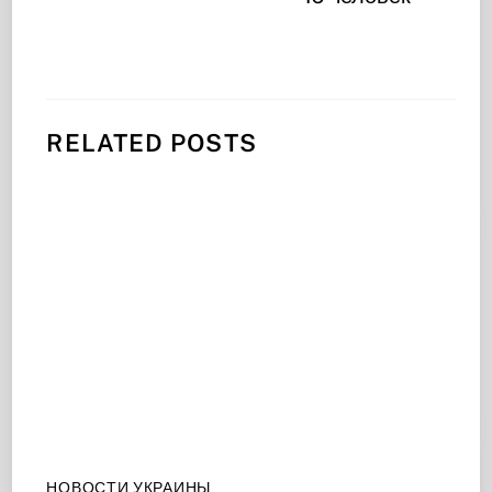
RELATED POSTS
НОВОСТИ УКРАИНЫ