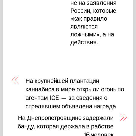
не на заявления
России, которые
«как правило
являются
ложными», а на
действия.
На крупнейшей плантации
каннабиса в мире открыли огонь по
агентам ICE — за сведения о
стрелявшем объявлена награда
На Днепропетровщине задержали
банду, которая держала в рабстве
16 человек