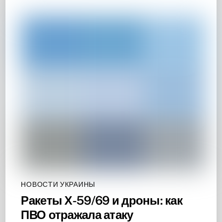
НОВОСТИ УКРАИНЫ
Ракеты Х-59/69 и дроны: как
ПВО отражала атаку