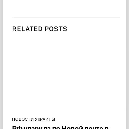
RELATED POSTS
НОВОСТИ УКРАИНЫ
РФ ударила по Новой почте в