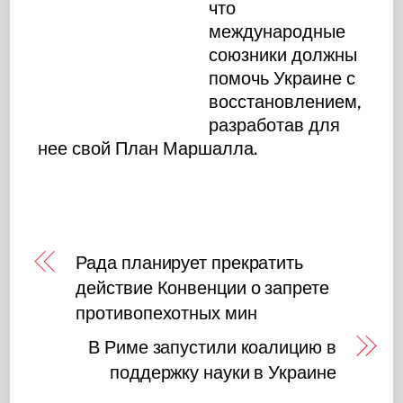
что
международные
союзники должны
помочь Украине с
восстановлением,
разработав для
нее свой План Маршалла.
Рада планирует прекратить
действие Конвенции о запрете
противопехотных мин
В Риме запустили коалицию в
поддержку науки в Украине