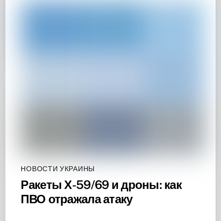
НОВОСТИ УКРАИНЫ
Ракеты Х-59/69 и дроны: как
ПВО отражала атаку