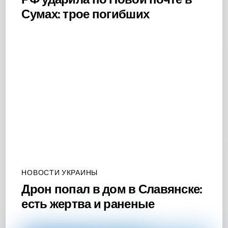
Сумах: трое погибших
НОВОСТИ УКРАИНЫ
Дрон попал в дом в Славянске:
есть жертва и раненые