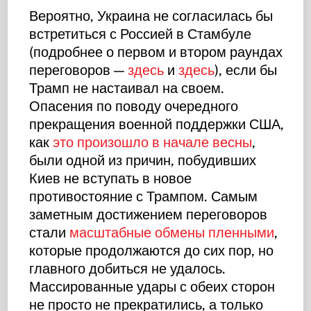
Вероятно, Украина не согласилась бы
встретиться с Россией в Стамбуле
(подробнее о первом и втором раундах
переговоров —
здесь
и
здесь
), если бы
Трамп не настаивал на своем.
Опасения по поводу очередного
прекращения военной поддержки США,
как
это произошло в начале весны
,
были одной из причин, побудивших
Киев не вступать в новое
противостояние с Трампом. Самым
заметным достижением переговоров
стали
масштабные обмены пленными
,
которые продолжаются до сих пор, но
главного добиться не удалось.
Массированные удары с обеих сторон
не просто не прекратились, а только