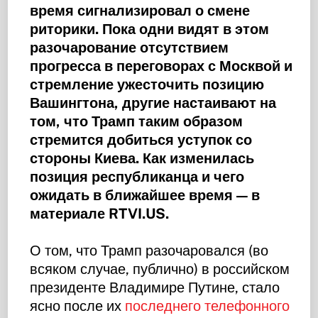
время сигнализировал о смене
риторики. Пока одни видят в этом
разочарование отсутствием
прогресса в переговорах с Москвой и
стремление ужесточить позицию
Вашингтона, другие настаивают на
том, что Трамп таким образом
стремится добиться уступок со
стороны Киева. Как изменилась
позиция республиканца и чего
ожидать в ближайшее время — в
материале RTVI.US.
О том, что Трамп разочаровался (во
всяком случае, публично) в российском
президенте Владимире Путине, стало
ясно после их
последнего телефонного