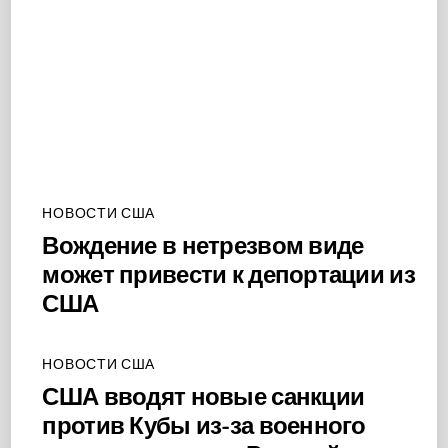
НОВОСТИ США
Вождение в нетрезвом виде
может привести к депортации из
США
НОВОСТИ США
США вводят новые санкции
против Кубы из-за военного