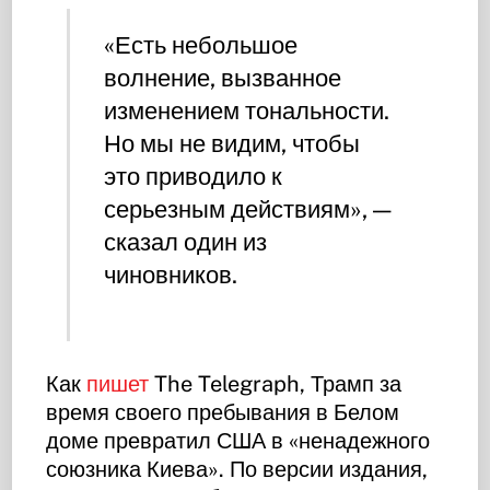
«Есть небольшое
волнение, вызванное
изменением тональности.
Но мы не видим, чтобы
это приводило к
серьезным действиям», —
сказал один из
чиновников.
Как
пишет
The Telegraph, Трамп за
время своего пребывания в Белом
доме превратил США в «ненадежного
союзника Киева». По версии издания,