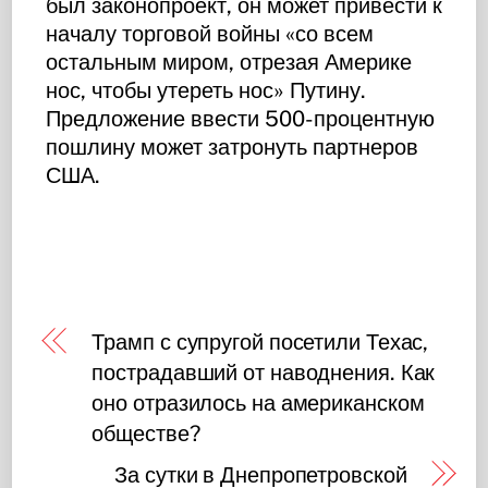
был законопроект, он может привести к
началу торговой войны «со всем
остальным миром, отрезая Америке
нос, чтобы утереть нос» Путину.
Предложение ввести 500-процентную
пошлину может затронуть партнеров
США.
Трамп с супругой посетили Техас,
пострадавший от наводнения. Как
оно отразилось на американском
обществе?
За сутки в Днепропетровской