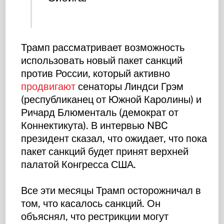
Трамп рассматривает возможность
использовать новый пакет санкций
против России, который активно
продвигают
сенаторы Линдси Грэм
(республиканец от Южной Каролины) и
Ричард Блюменталь (демократ от
Коннектикута). В интервью NBC
президент сказал, что ожидает, что пока
пакет санкций будет принят верхней
палатой Конгресса США.
Все эти месяцы Трамп осторожничал в
том, что касалось санкций. Он
объяснял, что рестрикции могут