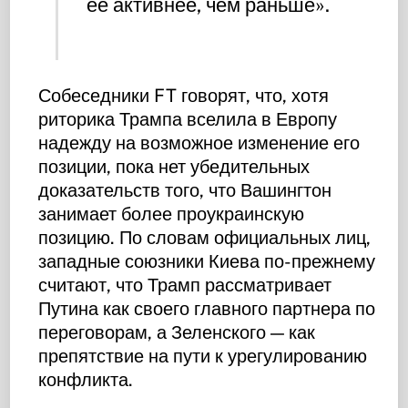
ее активнее, чем раньше».
Собеседники FT говорят, что, хотя
риторика Трампа вселила в Европу
надежду на возможное изменение его
позиции, пока нет убедительных
доказательств того, что Вашингтон
занимает более проукраинскую
позицию. По словам официальных лиц,
западные союзники Киева по-прежнему
считают, что Трамп рассматривает
Путина как своего главного партнера по
переговорам, а Зеленского — как
препятствие на пути к урегулированию
конфликта.