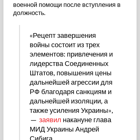
военной помощи после вступления в
должность.
«Рецепт завершения
войны состоит из трех
элементов: привлечения и
лидерства Соединенных
Штатов, повышения цены
дальнейшей агрессии для
РФ благодаря санкциям и
дальнейшей изоляции, а
также усиления Украины»,
—
заявил
накануне глава
МИД Украины Андрей
Сибига.