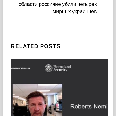
области россияне убили четырех
мирных украинцев
RELATED POSTS