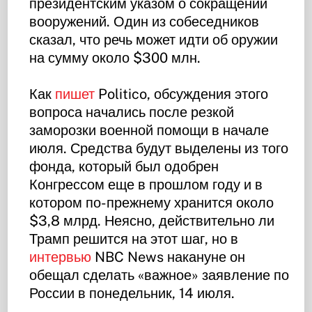
президентским указом о сокращении
вооружений. Один из собеседников
сказал, что речь может идти об оружии
на сумму около $300 млн.
Как
пишет
Politico, обсуждения этого
вопроса начались после резкой
заморозки военной помощи в начале
июля. Средства будут выделены из того
фонда, который был одобрен
Конгрессом еще в прошлом году и в
котором по-прежнему хранится около
$3,8 млрд. Неясно, действительно ли
Трамп решится на этот шаг, но в
интервью
NBC News накануне он
обещал сделать «важное» заявление по
России в понедельник, 14 июля.