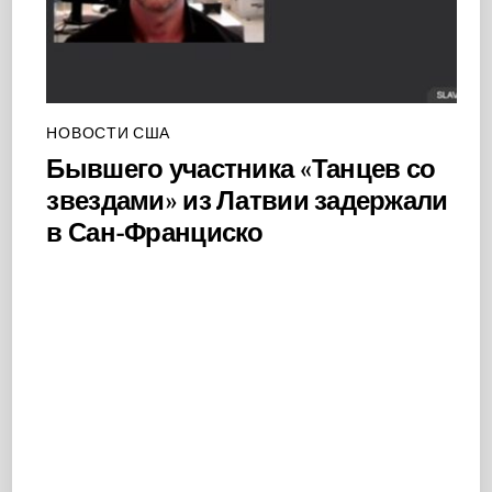
НОВОСТИ США
Бывшего участника «Танцев со
звездами» из Латвии задержали
в Сан-Франциско