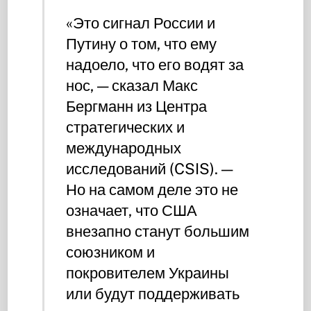
«Это сигнал России и
Путину о том, что ему
надоело, что его водят за
нос, — сказал Макс
Бергманн из Центра
стратегических и
международных
исследований (CSIS). —
Но на самом деле это не
означает, что США
внезапно станут большим
союзником и
покровителем Украины
или будут поддерживать