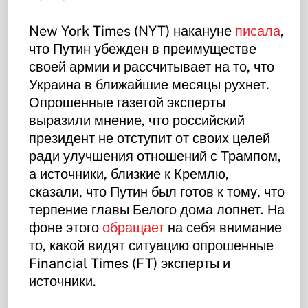
New York Times (NYT) накануне
писала
,
что Путин убежден в преимуществе
своей армии и рассчитывает на то, что
Украина в ближайшие месяцы рухнет.
Опрошенные газетой эксперты
выразили мнение, что российский
президент не отступит от своих целей
ради улучшения отношений с Трампом,
а источники, близкие к Кремлю,
сказали, что Путин был готов к тому, что
терпение главы Белого дома лопнет. На
фоне этого
обращает
на себя внимание
то, какой видят ситуацию опрошенные
Financial Times (FT) эксперты и
источники.