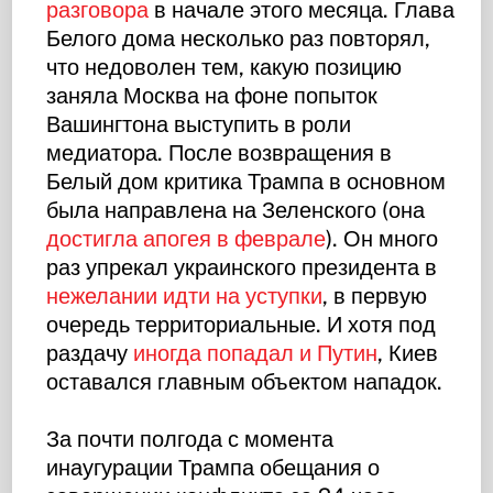
разговора
в начале этого месяца. Глава
Белого дома несколько раз повторял,
что недоволен тем, какую позицию
заняла Москва на фоне попыток
Вашингтона выступить в роли
медиатора. После возвращения в
Белый дом критика Трампа в основном
была направлена на Зеленского (она
достигла апогея в феврале
). Он много
раз упрекал украинского президента в
нежелании идти на уступки
, в первую
очередь территориальные. И хотя под
раздачу
иногда попадал и Путин
, Киев
оставался главным объектом нападок.
За почти полгода с момента
инаугурации Трампа обещания о