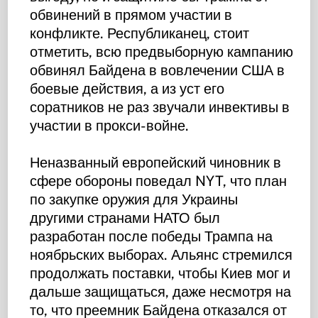
обвинений в прямом участии в
конфликте. Республиканец, стоит
отметить, всю предвыборную кампанию
обвинял Байдена в вовлечении США в
боевые действия, а из уст его
соратников не раз звучали инвективы в
участии в прокси-войне.
Неназванный европейский чиновник в
сфере обороны поведал NYT, что план
по закупке оружия для Украины
другими странами НАТО был
разработан после победы Трампа на
ноябрьских выборах. Альянс стремился
продолжать поставки, чтобы Киев мог и
дальше защищаться, даже несмотря на
то, что преемник Байдена отказался от