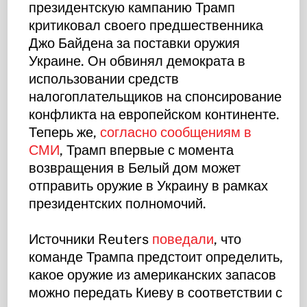
президентскую кампанию Трамп
критиковал своего предшественника
Джо Байдена за поставки оружия
Украине. Он обвинял демократа в
использовании средств
налогоплательщиков на спонсирование
конфликта на европейском континенте.
Теперь же,
согласно сообщениям в
СМИ
, Трамп впервые с момента
возвращения в Белый дом может
отправить оружие в Украину в рамках
президентских полномочий.
Источники Reuters
поведали
, что
команде Трампа предстоит определить,
какое оружие из американских запасов
можно передать Киеву в соответствии с