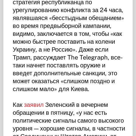
стратегия республиканца по
урегулированию конфликта за 24 часа,
являвшаяся «бесстыдным обещанием»
во время предвыборной кампании,
видимо, заключается в том, чтобы «как
можно быстрее поставить на колени
Украину, а не Россию». Даже если
Трамп, рассуждает The Telegraph, все-
таки начнет поставлять оружие и
введет дополнительные санкции, это
может оказаться «слишком поздно и
слишком мало» для Киева.
Как
заявил
Зеленский в вечернем
обращении в пятницу, «у нас есть
политические сигналы самого высокого
уровня — хорошие сигналы, в частности