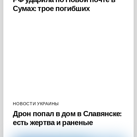
Сумах: трое погибших
НОВОСТИ УКРАИНЫ
Дрон попал в дом в Славянске:
есть жертва и раненые