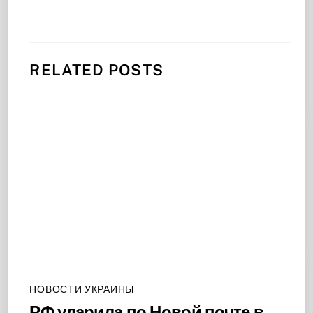
RELATED POSTS
НОВОСТИ УКРАИНЫ
РФ ударила по Новой почте в