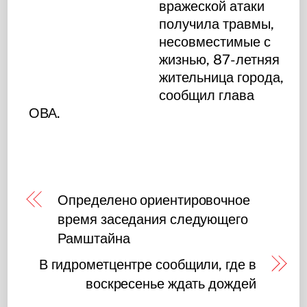
вражеской атаки
получила травмы,
несовместимые с
жизнью, 87-летняя
жительница города,
сообщил глава
ОВА.
Определено ориентировочное
время заседания следующего
Рамштайна
В гидрометцентре сообщили, где в
воскресенье ждать дождей