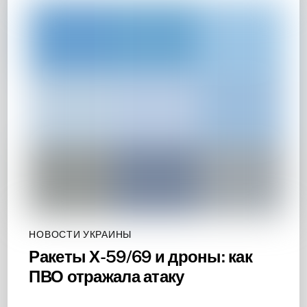
НОВОСТИ УКРАИНЫ
Ракеты Х-59/69 и дроны: как
ПВО отражала атаку