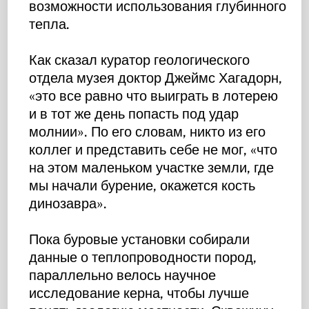
возможности использования глубинного
тепла.
Как сказал куратор геологического
отдела музея доктор Джеймс Хагадорн,
«это все равно что выиграть в лотерею
и в тот же день попасть под удар
молнии». По его словам, никто из его
коллег и представить себе не мог, «что
на этом маленьком участке земли, где
мы начали бурение, окажется кость
динозавра».
Пока буровые установки собирали
данные о теплопроводности пород,
параллельно велось научное
исследование керна, чтобы лучше