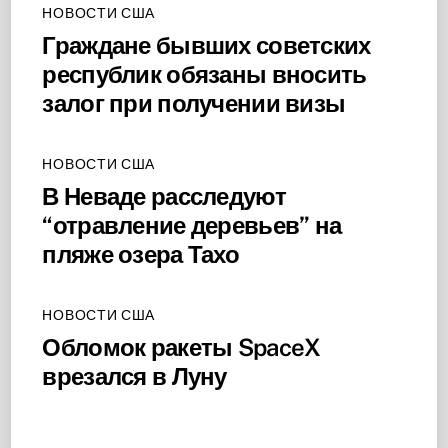
НОВОСТИ США
Граждане бывших советских
республик обязаны вносить
залог при получении визы
НОВОСТИ США
В Неваде расследуют
“отравление деревьев” на
пляже озера Тахо
НОВОСТИ США
Обломок ракеты SpaceX
врезался в Луну