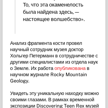
То, что эта окаменелость
была найдена здесь, —
настоящее волшебство».
Анализ фрагмента кости провел
научный сотрудник музея доктор
Хольгер Петерманн в сотрудничестве с
другими специалистами из отдела наук
о Земле. Их работа
опубликована
в
научном журнале Rocky Mountain
Geology.
Увидеть эту уникальную находку можно
своими глазами. В рамках временной
экспозиции Discovering Teen Rex музей