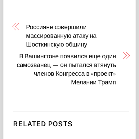
Россияне совершили
массированную атаку на
Шосткинскую общину
В Вашингтоне появился еще один
самозванец — он пытался втянуть
членов Конгресса в «проект»
Мелании Трамп
RELATED POSTS