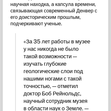
научная находка, а капсула времени,
связывающая современный Денвер с
его доисторическим прошлым,
подчеркивают ученые.
«За 35 лет работы в музее
у нас никогда не было
такой возможности —
изучать глубокие
геологические слои под
нашими ногами с такой
точностью, — отметил
доктор Боб Рейнольдс,
научный сотрудник музея
в области наук о Земле. —