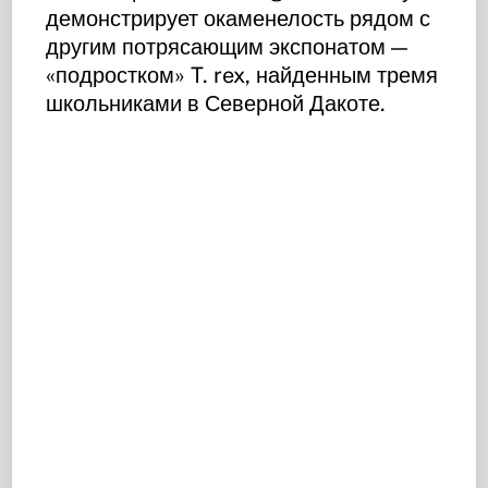
демонстрирует окаменелость рядом с
другим потрясающим экспонатом —
«подростком» T. rex, найденным тремя
школьниками в Северной Дакоте.