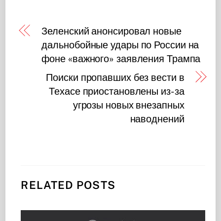
Зеленский анонсировал новые
дальнобойные удары по России на
фоне «важного» заявления Трампа
Поиски пропавших без вести в
Техасе приостановлены из-за
угрозы новых внезапных
наводнений
RELATED POSTS