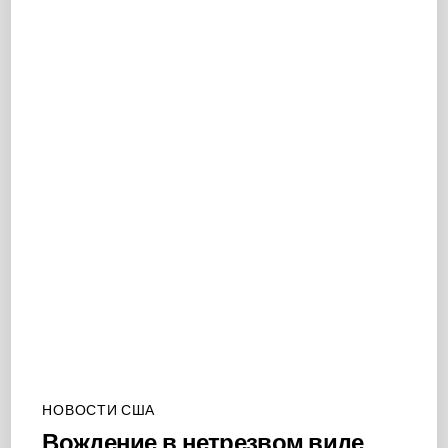
НОВОСТИ США
Вождение в нетрезвом виде