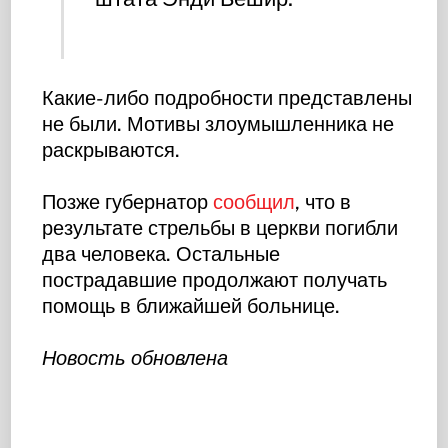
Какие-либо подробности представлены
не были. Мотивы злоумышленника не
раскрываются.
Позже губернатор
сообщил
, что в
результате стрельбы в церкви погибли
два человека. Остальные
пострадавшие продолжают получать
помощь в ближайшей больнице.
Новость обновлена