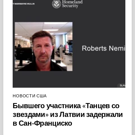
НОВОСТИ США
Бывшего участника «Танцев со
звездами» из Латвии задержали
в Сан-Франциско