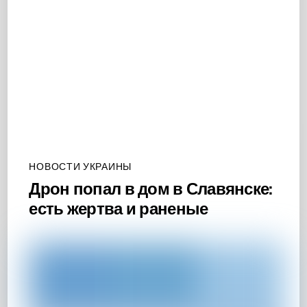
НОВОСТИ УКРАИНЫ
Дрон попал в дом в Славянске:
есть жертва и раненые