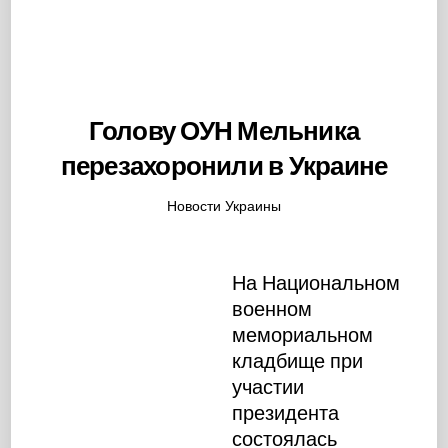
Голову ОУН Мельника
перезахоронили в Украине
Новости Украины
На Национальном
военном
мемориальном
кладбище при
участии
президента
состоялась