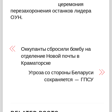
церемония
перезахоронения останков лидера
ОУН.
Оккупанты сбросили бомбу на
отделение Новой почты в
Краматорске
Угроза со стороны Беларуси
сохраняется — ГПСУ