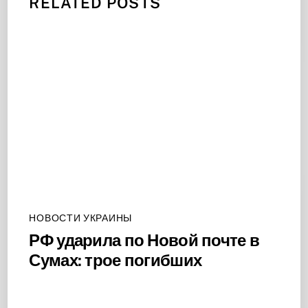
RELATED POSTS
НОВОСТИ УКРАИНЫ
РФ ударила по Новой почте в
Сумах: трое погибших