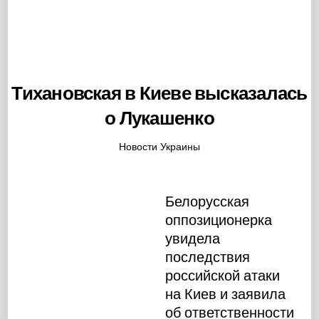
Тихановская в Киеве высказалась
о Лукашенко
Новости Украины
Белорусская
оппозиционерка
увидела
последствия
российской атаки
на Киев и заявила
об ответственности