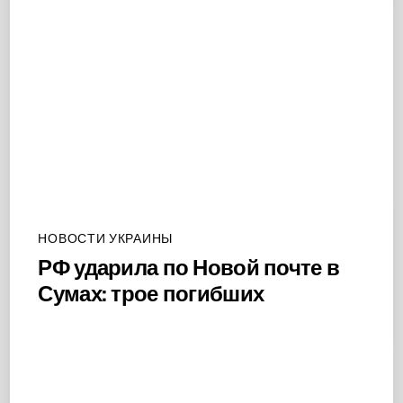
НОВОСТИ УКРАИНЫ
РФ ударила по Новой почте в
Сумах: трое погибших