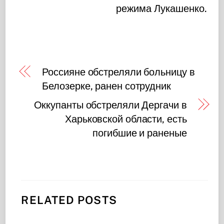
режима Лукашенко.
Россияне обстреляли больницу в
Белозерке, ранен сотрудник
Оккупанты обстреляли Дергачи в
Харьковской области, есть
погибшие и раненые
RELATED POSTS