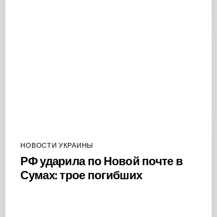
НОВОСТИ УКРАИНЫ
РФ ударила по Новой почте в
Сумах: трое погибших