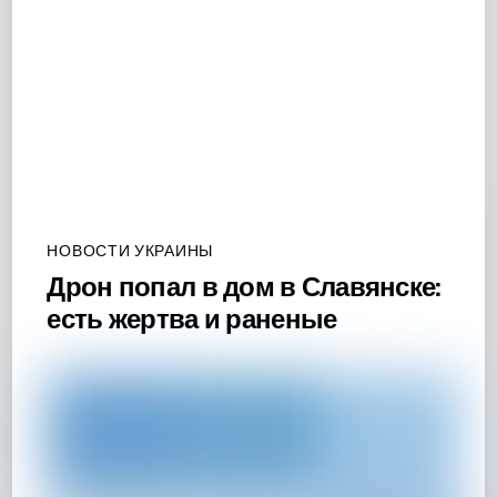
НОВОСТИ УКРАИНЫ
Дрон попал в дом в Славянске:
есть жертва и раненые