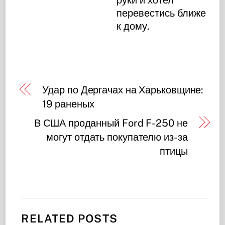
перевестись ближе
к дому.
Удар по Дергачах на Харьковщине:
19 раненых
В США проданный Ford F-250 не
могут отдать покупателю из-за
птицы
RELATED POSTS