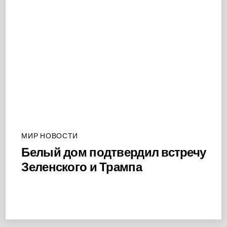
МИР НОВОСТИ
Белый дом подтвердил встречу
Зеленского и Трампа