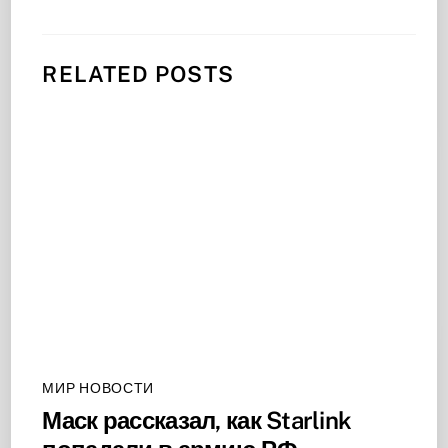
RELATED POSTS
МИР НОВОСТИ
Маск рассказал, как Starlink