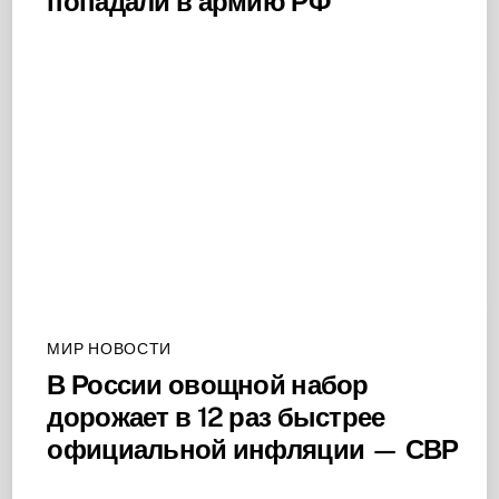
попадали в армию РФ
МИР НОВОСТИ
В России овощной набор
дорожает в 12 раз быстрее
официальной инфляции — СВР