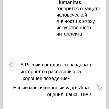
Humanitas
говорится о защите
человеческой
личности в эпоху
искусственного
интеллекта
В России предлагают раздавать
интернет по расписанию за
«хорошее поведение»
Новый массированный удар: Игнат
оценил шансы ПВО