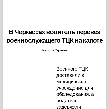
В Черкассах водитель перевез
военнослужащего ТЦК на капоте
Новости Украины
Военного ТЦК
доставили в
медицинское
учреждение для
обследования, а
водителя
задержали