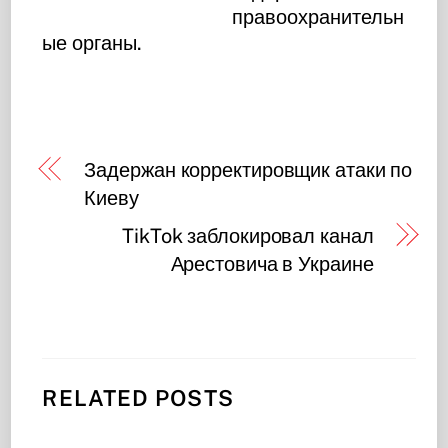
правоохранительн
ые органы.
Задержан корректировщик атаки по
Киеву
TikTok заблокировал канал
Арестовича в Украине
RELATED POSTS