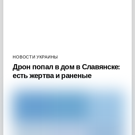
НОВОСТИ УКРАИНЫ
Дрон попал в дом в Славянске:
есть жертва и раненые