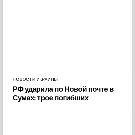
НОВОСТИ УКРАИНЫ
РФ ударила по Новой почте в
Сумах: трое погибших