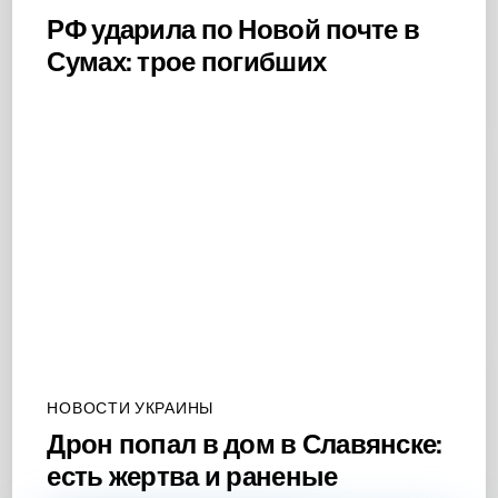
РФ ударила по Новой почте в
Сумах: трое погибших
НОВОСТИ УКРАИНЫ
Дрон попал в дом в Славянске:
есть жертва и раненые