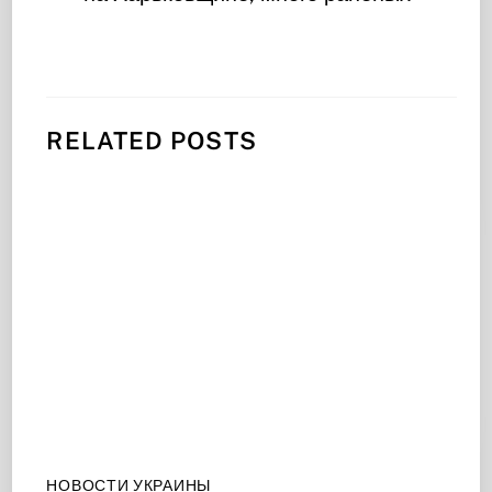
RELATED POSTS
НОВОСТИ УКРАИНЫ