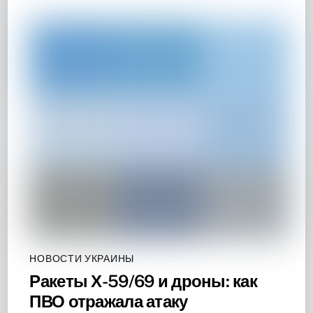
НОВОСТИ УКРАИНЫ
Ракеты Х-59/69 и дроны: как
ПВО отражала атаку