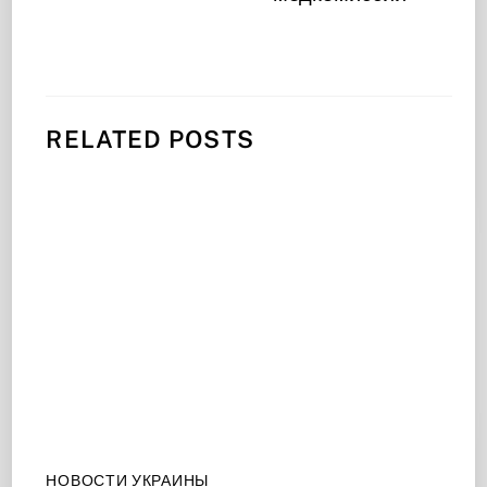
RELATED POSTS
НОВОСТИ УКРАИНЫ