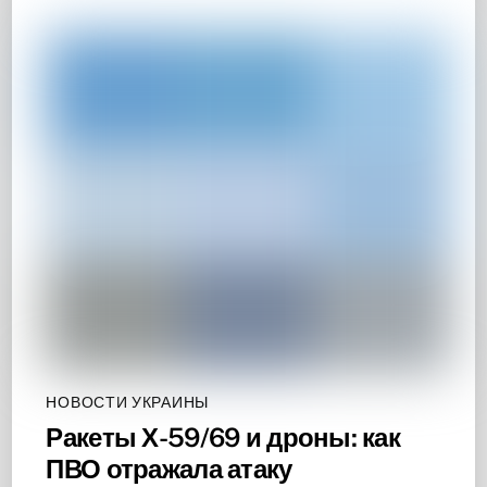
НОВОСТИ УКРАИНЫ
Ракеты Х-59/69 и дроны: как
ПВО отражала атаку