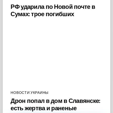
РФ ударила по Новой почте в
Сумах: трое погибших
НОВОСТИ УКРАИНЫ
Дрон попал в дом в Славянске:
есть жертва и раненые