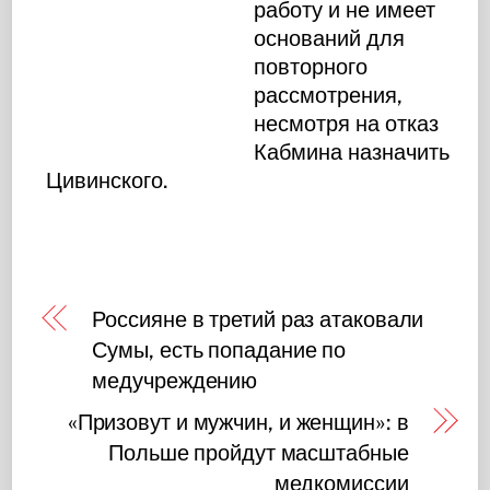
работу и не имеет
оснований для
повторного
рассмотрения,
несмотря на отказ
Кабмина назначить
Цивинского.
Россияне в третий раз атаковали
Сумы, есть попадание по
медучреждению
«Призовут и мужчин, и женщин»: в
Польше пройдут масштабные
медкомиссии