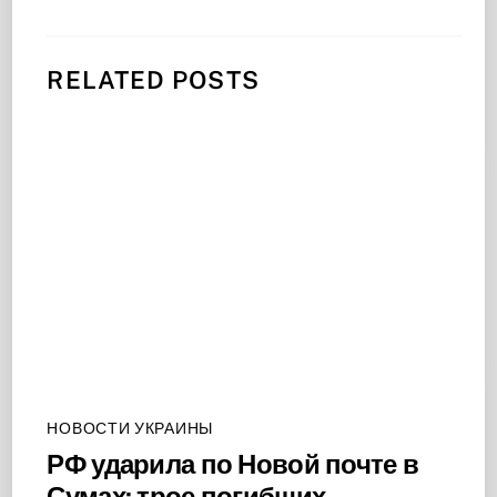
RELATED POSTS
НОВОСТИ УКРАИНЫ
РФ ударила по Новой почте в
Сумах: трое погибших