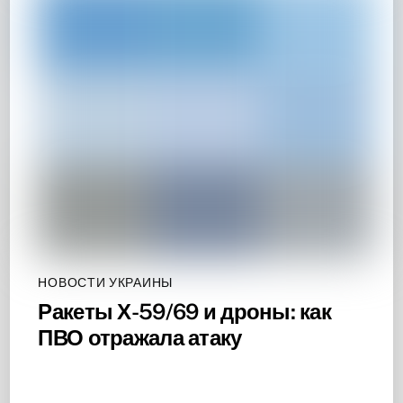
НОВОСТИ УКРАИНЫ
Ракеты Х-59/69 и дроны: как
ПВО отражала атаку