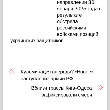
направлении 30
января 2025 года в
результате
обстрела
российскими
войсками позиций
украинских защитников.
Кульминация впереди? «Новое»
наступление армии РФ
Вблизи трассы Київ-Одеса
зафиксировали смерч