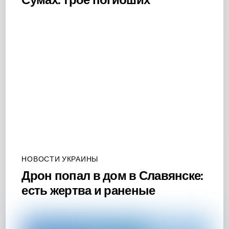
НОВОСТИ УКРАИНЫ
Дрон попал в дом в Славянске:
есть жертва и раненые