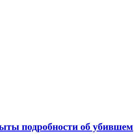
крыты подробности об убившем