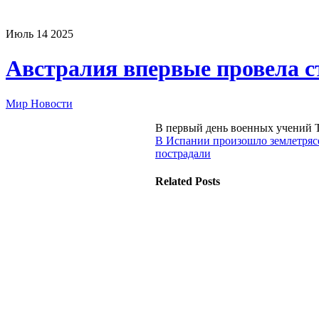
Июль
14
2025
Австралия впервые провела 
Мир Новости
В первый день военных учений Ta
В Испании произошло землетряс
пострадали
Related Posts