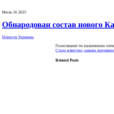
Июль
16
2025
Обнародован состав нового К
Новости Украины
Голосование по назначению член
Стало известно, какова протяже
Related Posts