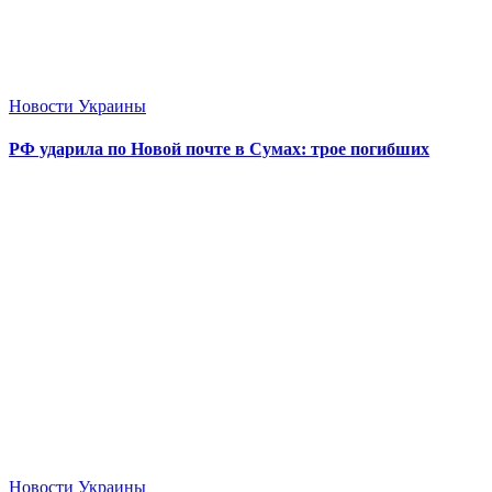
Новости Украины
РФ ударила по Новой почте в Сумах: трое погибших
Новости Украины