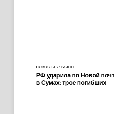
НОВОСТИ УКРАИНЫ
РФ ударила по Новой поч
в Сумах: трое погибших