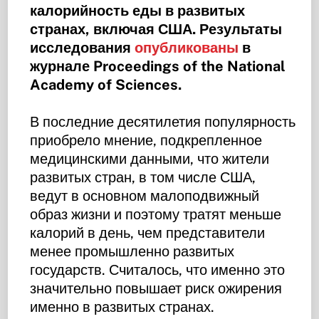
калорийность еды в развитых
странах, включая США. Результаты
исследования
опубликованы
в
журнале Proceedings of the National
Academy of Sciences.
В последние десятилетия популярность
приобрело мнение, подкрепленное
медицинскими данными, что жители
развитых стран, в том числе США,
ведут в основном малоподвижный
образ жизни и поэтому тратят меньше
калорий в день, чем представители
менее промышленно развитых
государств. Считалось, что именно это
значительно повышает риск ожирения
именно в развитых странах.