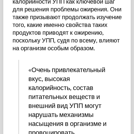
калорийности УПП как ключевой шаг
для решения проблемы ожирения. Они
также призывают продолжать изучение
того, какие именно свойства таких
продуктов приводят к ожирению,
поскольку УПП, судя по всему, влияют
на организм особым образом.
«Очень привлекательный
вкус, высокая
калорийность, состав
питательных веществ и
внешний вид УПП могут
нарушать механизмы
насыщения в организме и
провоцировать