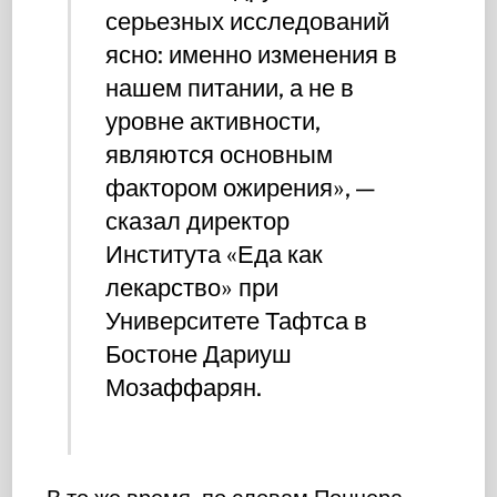
серьезных исследований
ясно: именно изменения в
нашем питании, а не в
уровне активности,
являются основным
фактором ожирения», —
сказал директор
Института «Еда как
лекарство» при
Университете Тафтса в
Бостоне Дариуш
Мозаффарян.