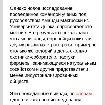
Однако новое исследование,
проведенное командой ученых под
руководством Аманды Макгроски из
Университета Дьюка, опровергает это
мнение. Его результаты показывают,
что американцы, европейцы и жители
других развитых стран тратят примерно
столько же калорий в день, сколько
охотники-собиратели, пастухи,
фермеры, занимающиеся натуральным
хозяйством и другие представители
менее индустриализированных
обществ.
Эти неожиданные выводы, по
словам
одного из авторов исследования,