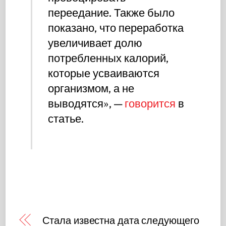
переедание. Также было
показано, что переработка
увеличивает долю
потребленных калорий,
которые усваиваются
организмом, а не
выводятся», —
говорится
в
статье.
Стала известна дата следующего