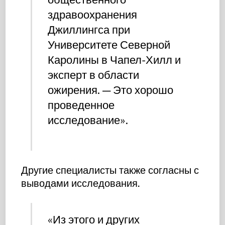
здравоохранения
Джиллингса при
Университете Северной
Каролины в Чапел-Хилл и
эксперт в области
ожирения. — Это хорошо
проведенное
исследование».
Другие специалисты также согласны с
выводами исследования.
«Из этого и других