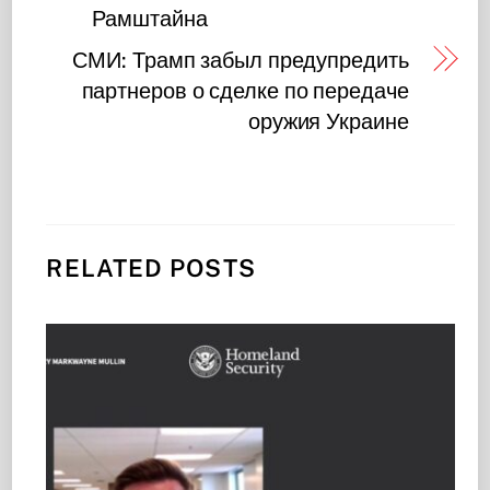
Рамштайна
СМИ: Трамп забыл предупредить
партнеров о сделке по передаче
оружия Украине
RELATED POSTS