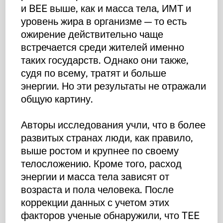
и BEE выше, как и масса тела, ИМТ и
уровень жира в организме — то есть
ожирение действительно чаще
встречается среди жителей именно
таких государств. Однако они также,
судя по всему, тратят и больше
энергии. Но эти результаты не отражали
общую картину.
Авторы исследования учли, что в более
развитых странах люди, как правило,
выше ростом и крупнее по своему
телосложению. Кроме того, расход
энергии и масса тела зависят от
возраста и пола человека. После
коррекции данных с учетом этих
факторов ученые обнаружили, что TEE