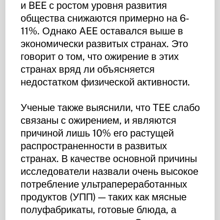
и BEE с ростом уровня развития
общества снижаются примерно на 6-
11%. Однако AEE оставался выше в
экономически развитых странах. Это
говорит о том, что ожирение в этих
странах вряд ли объясняется
недостатком физической активности.
Ученые также выяснили, что TEE слабо
связаны с ожирением, и являются
причиной лишь 10% его растущей
распространенности в развитых
странах. В качестве основной причины
исследователи назвали очень высокое
потребление ультрапереработанных
продуктов (УПП) — таких как мясные
полуфабрикаты, готовые блюда, а