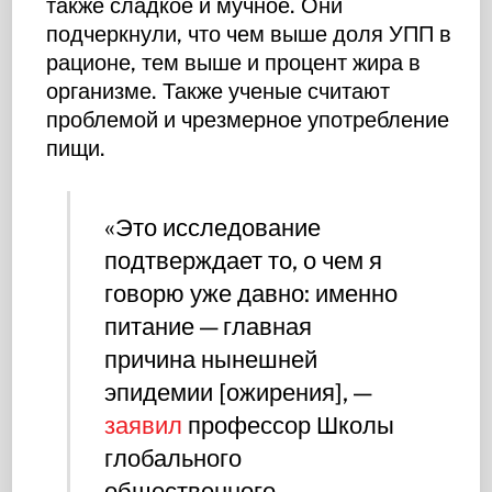
также сладкое и мучное. Они
подчеркнули, что чем выше доля УПП в
рационе, тем выше и процент жира в
организме. Также ученые считают
проблемой и чрезмерное употребление
пищи.
«Это исследование
подтверждает то, о чем я
говорю уже давно: именно
питание — главная
причина нынешней
эпидемии [ожирения], —
заявил
профессор Школы
глобального
общественного