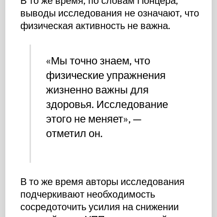
В то же время, по словам Понцера,
выводы исследования не означают, что
физическая активность не важна.
«Мы точно знаем, что
физические упражнения
жизненно важны для
здоровья. Исследование
этого не меняет», —
отметил он.
В то же время авторы исследования
подчеркивают необходимость
сосредоточить усилия на снижении