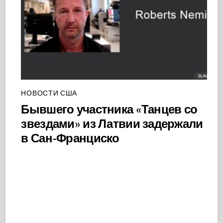
НОВОСТИ США
Бывшего участника «Танцев со
звездами» из Латвии задержали
в Сан-Франциско