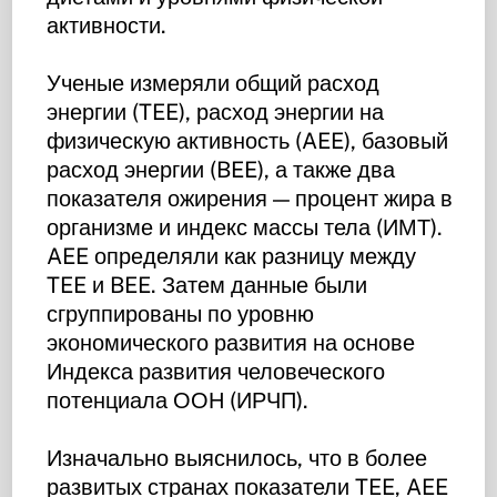
активности.
Ученые измеряли общий расход
энергии (TEE), расход энергии на
физическую активность (AEE), базовый
расход энергии (BEE), а также два
показателя ожирения — процент жира в
организме и индекс массы тела (ИМТ).
AEE определяли как разницу между
TEE и BEE. Затем данные были
сгруппированы по уровню
экономического развития на основе
Индекса развития человеческого
потенциала ООН (ИРЧП).
Изначально выяснилось, что в более
развитых странах показатели TEE, AEE