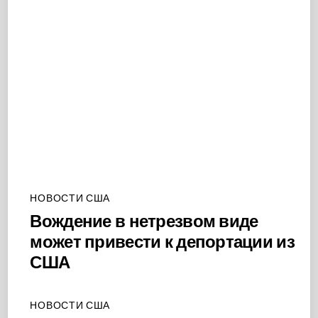
НОВОСТИ США
Вождение в нетрезвом виде
может привести к депортации из
США
НОВОСТИ США