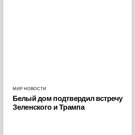
МИР НОВОСТИ
Белый дом подтвердил встречу
Зеленского и Трампа