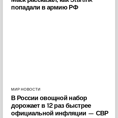
попадали в армию РФ
МИР НОВОСТИ
В России овощной набор
дорожает в 12 раз быстрее
официальной инфляции — СВР