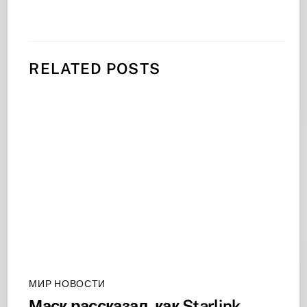
RELATED POSTS
МИР НОВОСТИ
Маск рассказал, как Starlink