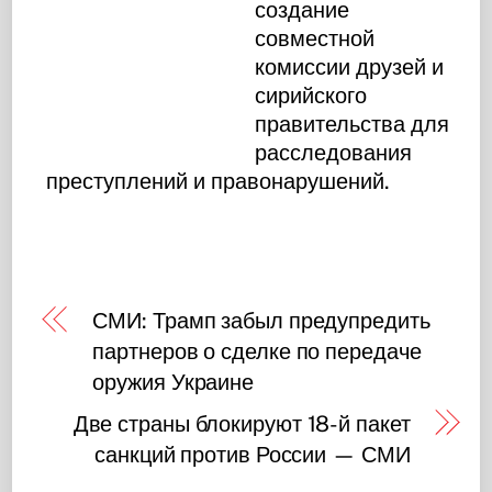
создание
совместной
комиссии друзей и
сирийского
правительства для
расследования
преступлений и правонарушений.
СМИ: Трамп забыл предупредить
партнеров о сделке по передаче
оружия Украине
Две страны блокируют 18-й пакет
санкций против России — СМИ