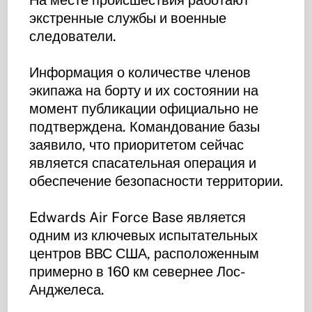
экстренные службы и военные
следователи.
Информация о количестве членов
экипажа на борту и их состоянии на
момент публикации официально не
подтверждена. Командование базы
заявило, что приоритетом сейчас
является спасательная операция и
обеспечение безопасности территории.
Edwards Air Force Base является
одним из ключевых испытательных
центров ВВС США, расположенным
примерно в 160 км севернее Лос-
Анджелеса.