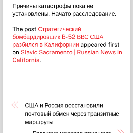
Причины катастрофы пока не
установлены. Начато расследование.
The post
Стратегический
бомбардировщик B-52 ВВС США
разбился в Калифорнии
appeared first
on
Slavic Sacramento | Russian News in
California
.
США и Россия восстановили
почтовый обмен через транзитные
маршруты