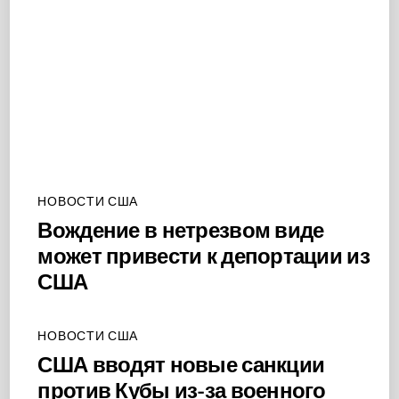
НОВОСТИ США
Вождение в нетрезвом виде
может привести к депортации из
США
НОВОСТИ США
США вводят новые санкции
против Кубы из-за военного