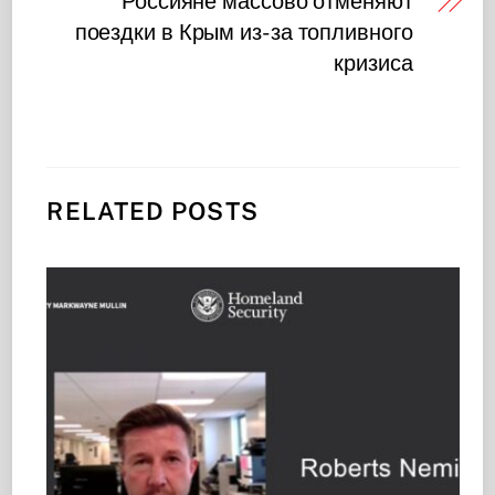
Россияне массово отменяют
поездки в Крым из-за топливного
кризиса
RELATED POSTS