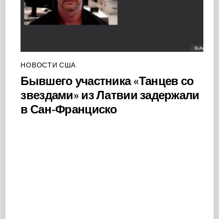
НОВОСТИ США
Бывшего участника «Танцев со
звездами» из Латвии задержали
в Сан-Франциско