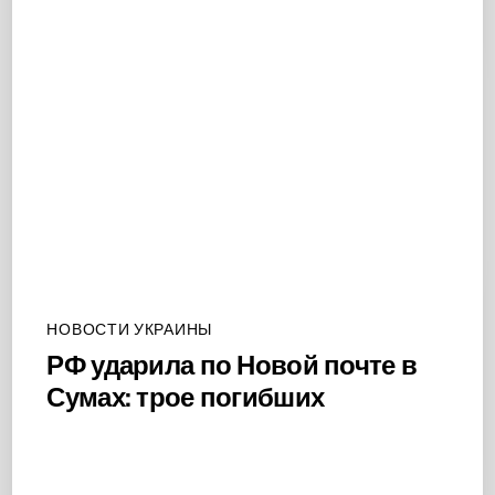
НОВОСТИ УКРАИНЫ
РФ ударила по Новой почте в
Сумах: трое погибших