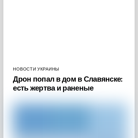
НОВОСТИ УКРАИНЫ
Дрон попал в дом в Славянске:
есть жертва и раненые