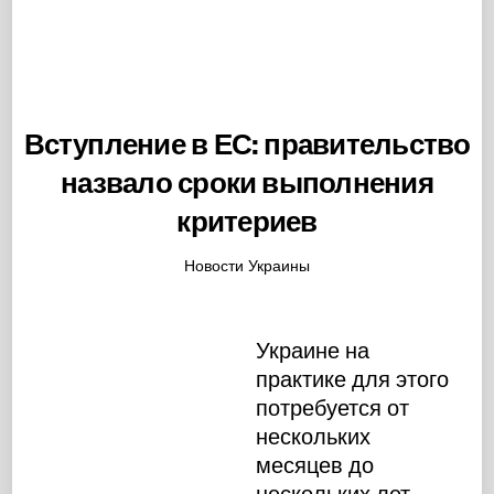
Вступление в ЕС: правительство
назвало сроки выполнения
критериев
Новости Украины
Украине на
практике для этого
потребуется от
нескольких
месяцев до
нескольких лет,