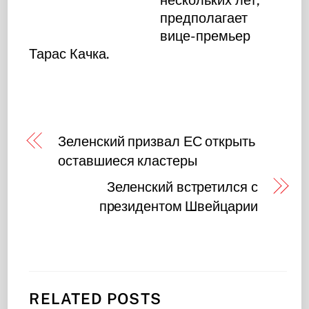
предполагает
вице-премьер
Тарас Качка.
Зеленский призвал ЕС открыть
оставшиеся кластеры
Зеленский встретился с
президентом Швейцарии
RELATED POSTS