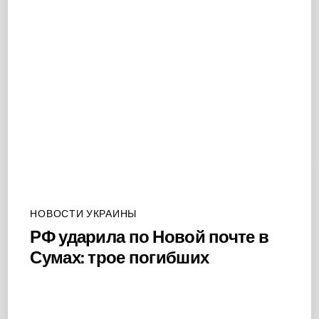
НОВОСТИ УКРАИНЫ
РФ ударила по Новой почте в
Сумах: трое погибших