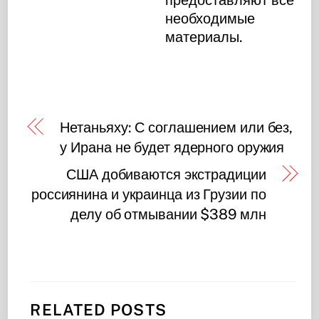
необходимые
материалы.
Нетаньяху: С соглашением или без,
у Ирана не будет ядерного оружия
США добиваются экстрадиции
россиянина и украинца из Грузии по
делу об отмывании $389 млн
RELATED POSTS