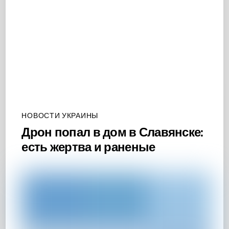
НОВОСТИ УКРАИНЫ
Дрон попал в дом в Славянске:
есть жертва и раненые