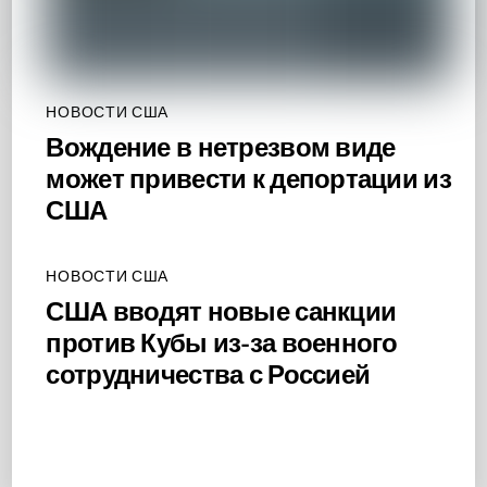
НОВОСТИ США
Вождение в нетрезвом виде
может привести к депортации из
США
НОВОСТИ США
США вводят новые санкции
против Кубы из-за военного
сотрудничества с Россией