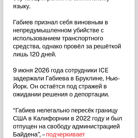
языку.
Габиев признал себя виновным в
непредумышленном убийстве с
использованием транспортного
средства, однако провёл за решёткой
лишь 120 дней.
9 июня 2026 года сотрудники ICE
задержали Габиева в Бруклине, Нью-
Йорк. Он остаётся под стражей в
ожидании решения о депортации.
“Габиев нелегально пересёк границу
США в Калифорнии в 2022 году и был
отпущен на свободу администрацией
Байдена”, –
подчеркивает