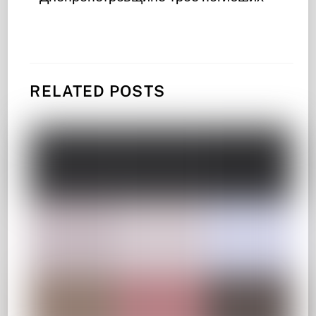
RELATED POSTS