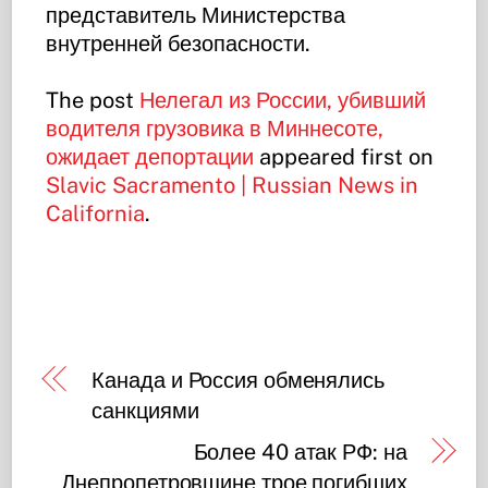
представитель Министерства
внутренней безопасности.
The post
Нелегал из России, убивший
водителя грузовика в Миннесоте,
ожидает депортации
appeared first on
Slavic Sacramento | Russian News in
California
.
Канада и Россия обменялись
санкциями
Более 40 атак РФ: на
Днепропетровщине трое погибших