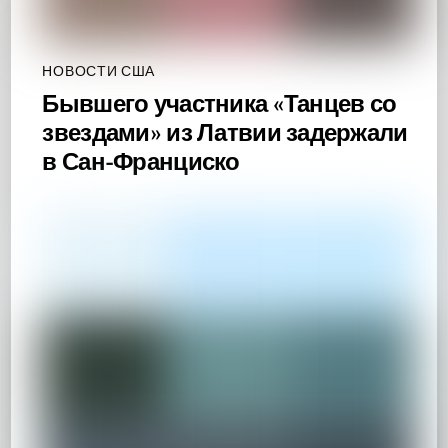
НОВОСТИ США
Бывшего участника «Танцев со
звездами» из Латвии задержали
в Сан-Франциско