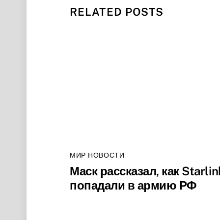
RELATED POSTS
МИР НОВОСТИ
Маск рассказал, как Starlin
попадали в армию РФ