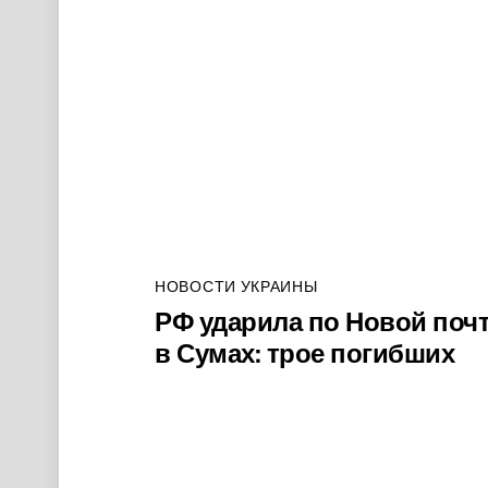
НОВОСТИ УКРАИНЫ
РФ ударила по Новой поч
в Сумах: трое погибших