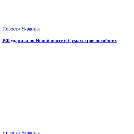
Новости Украины
РФ ударила по Новой почте в Сумах: трое погибших
Новости Украины